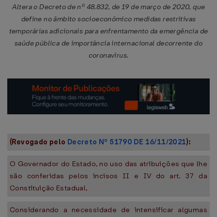
Altera o Decreto de nº 48.832, de 19 de março de 2020, que
define no âmbito socioeconômico medidas restritivas
temporárias adicionais para enfrentamento da emergência de
saúde pública de importância internacional decorrente do
coronavírus.
(Revogado pelo
Decreto Nº 51790 DE 16/11/2021
):
O Governador do Estado, no uso das atribuições que lhe
são conferidas pelos incisos II e IV do art. 37 da
Constituição Estadual,
Considerando a necessidade de intensificar algumas