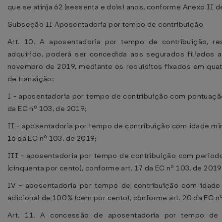
que se atinja 62 (sessenta e dois) anos, conforme Anexo II de
Subseção II Aposentadoria por tempo de contribuição
Art. 10. A aposentadoria por tempo de contribuição, re
adquirido, poderá ser concedida aos segurados filiados
novembro de 2019, mediante os requisitos fixados em quatr
de transição:
I - aposentadoria por tempo de contribuição com pontuação
da EC nº 103, de 2019;
II - aposentadoria por tempo de contribuição com idade mín
16 da EC nº 103, de 2019;
III - aposentadoria por tempo de contribuição com períod
(cinquenta por cento), conforme art. 17 da EC nº 103, de 2019
IV - aposentadoria por tempo de contribuição com idade
adicional de 100% (cem por cento), conforme art. 20 da EC n
Art. 11. A concessão de aposentadoria por tempo de 