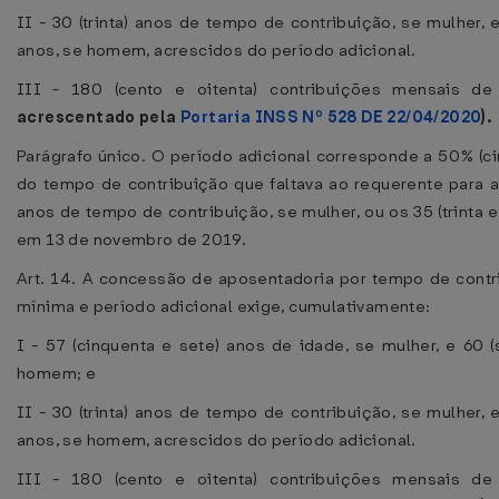
II - 30 (trinta) anos de tempo de contribuição, se mulher, e 
anos, se homem, acrescidos do período adicional.
III - 180 (cento e oitenta) contribuições mensais de
acrescentado pela
Portaria INSS Nº 528 DE 22/04/2020
).
Parágrafo único. O período adicional corresponde a 50% (ci
do tempo de contribuição que faltava ao requerente para ati
anos de tempo de contribuição, se mulher, ou os 35 (trinta 
em 13 de novembro de 2019.
Art. 14. A concessão de aposentadoria por tempo de cont
mínima e período adicional exige, cumulativamente:
I - 57 (cinquenta e sete) anos de idade, se mulher, e 60 (
homem; e
II - 30 (trinta) anos de tempo de contribuição, se mulher, e 
anos, se homem, acrescidos do período adicional.
III - 180 (cento e oitenta) contribuições mensais de