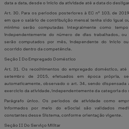
data a data, desde o início da atividade até a data do deslig
Art. 30. Para os períodos posteriores à EC nº 103, de 201
em que o salário de contribuição mensal tenha sido igual ou
mínimo serão computadas integralmente como tempo 
independentemente do número de dias trabalhados, ou 
serão computados por mês, independente do início ou
ocorrido dentro da competência.
Seção I Do Empregado Doméstico
Art. 31. Os recolhimentos do empregado doméstico, até
setembro de 2015, efetuados em época própria, se
automaticamente, observado o art. 34, sendo dispensada
exercício da atividade, independentemente da categoria do
Parágrafo único. Os períodos de atividade como emp
informados por meio do eSocial são validados medi
constantes desse Sistema, conforme orientação vigente.
Seção II Do Serviço Militar