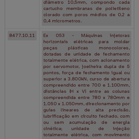
diâmetro 10,5mm, compondo cada
cartucho membranas de polietileno
clorado com poros médios de 0,2 a
0,4 micrometros.
8477.10.11
Ex 053 - Máquinas injetoras
horizontais elétricas para moldar
peças plásticas monocolores,
dotadas de unidade de fechamento
totalmente elétrica, com acionamento
por servomotor, joelheira dupla de 5
pontos, força de fechamento igual ou
superior a 3.800kN, curso de abertura
compreendido entre 700 e 1.100mm,
distâncias (H x V) entre as colunas
compreendida entre 780 x 780mm e
1.050 x 1.050mm, direcionamento por
guias lineares de alta precisão,
lubrificação em circuito fechado, com
ou sem acumulação de energia
cinética; unidade de injeção
totalmente elétrica, com movimento