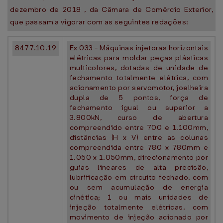
dezembro de 2018 , da Câmara de Comércio Exterior,
que passam a vigorar com as seguintes redações:
8477.10.19
Ex 033 - Máquinas injetoras horizontais
elétricas para moldar peças plásticas
multicolores, dotadas de unidade de
fechamento totalmente elétrica, com
acionamento por servomotor, joelheira
dupla de 5 pontos, força de
fechamento igual ou superior a
3.800kN, curso de abertura
compreendido entre 700 e 1.100mm,
distâncias (H x V) entre as colunas
compreendida entre 780 x 780mm e
1.050 x 1.050mm, direcionamento por
guias lineares de alta precisão,
lubrificação em circuito fechado, com
ou sem acumulação de energia
cinética; 1 ou mais unidades de
injeção totalmente elétricas, com
movimento de injeção acionado por