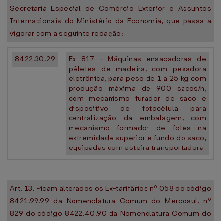
Secretaria Especial de Comércio Exterior e Assuntos
Internacionais do Ministério da Economia, que passa a
vigorar com a seguinte redação:
8422.30.29
Ex 817 - Máquinas ensacadoras de
péletes de madeira, com pesadora
eletrônica, para peso de 1 a 25 kg com
produção máxima de 900 sacos/h,
com mecanismo furador de saco e
dispositivo de fotocélula para
centralização da embalagem, com
mecanismo formador de foles na
extremidade superior e fundo do saco,
equipadas com esteira transportadora
Art. 13. Ficam alterados os Ex-tarifários nº 058 do código
8421.99.99 da Nomenclatura Comum do Mercosul, nº
829 do código 8422.40.90 da Nomenclatura Comum do