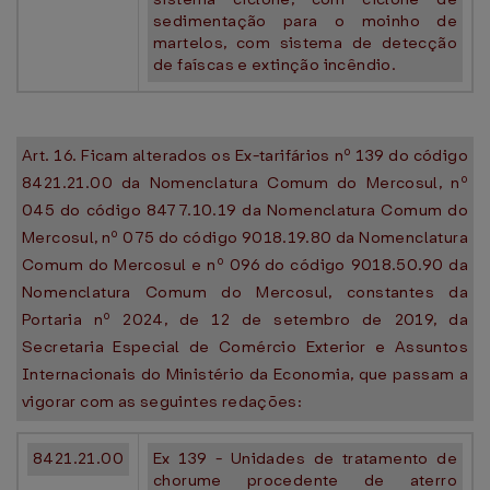
sedimentação para o moinho de
martelos, com sistema de detecção
de faíscas e extinção incêndio.
Art. 16. Ficam alterados os Ex-tarifários nº 139 do código
8421.21.00 da Nomenclatura Comum do Mercosul, nº
045 do código 8477.10.19 da Nomenclatura Comum do
Mercosul, nº 075 do código 9018.19.80 da Nomenclatura
Comum do Mercosul e nº 096 do código 9018.50.90 da
Nomenclatura Comum do Mercosul, constantes da
Portaria nº 2024, de 12 de setembro de 2019, da
Secretaria Especial de Comércio Exterior e Assuntos
Internacionais do Ministério da Economia, que passam a
vigorar com as seguintes redações:
8421.21.00
Ex 139 - Unidades de tratamento de
chorume procedente de aterro