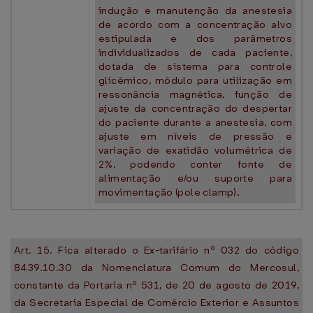
indução e manutenção da anestesia
de acordo com a concentração alvo
estipulada e dos parâmetros
individualizados de cada paciente,
dotada de sistema para controle
glicêmico, módulo para utilização em
ressonância magnética, função de
ajuste da concentração do despertar
do paciente durante a anestesia, com
ajuste em níveis de pressão e
variação de exatidão volumétrica de
2%, podendo conter fonte de
alimentação e/ou suporte para
movimentação (pole clamp).
Art. 15. Fica alterado o Ex-tarifário nº 032 do código
8439.10.30 da Nomenclatura Comum do Mercosul,
constante da Portaria nº 531, de 20 de agosto de 2019,
da Secretaria Especial de Comércio Exterior e Assuntos