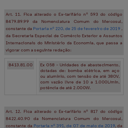
Art. 11. Fica alterado o Ex-tarifário nº 593 do código
8479.89.99 da Nomenclatura Comum do Mercosul,
constante da
Portaria nº 220, de 25 de fevereiro de 2019
,
da Secretaria Especial de Comércio Exterior e Assuntos
Internacionais do Ministério da Economia, que passa a
vigorar com a seguinte redação:
8413.81.00
Ex 058 - Unidades de abastecimento,
dotadas de: bomba elétrica, em aço
ou alumínio, com tensão de até 380V,
com vazão livre de 10 a 1.000L/min,
potência de até 2.000W.
Art. 12. Fica alterado o Ex-tarifário nº 817 do código
8422.40.90 da Nomenclatura Comum do Mercosul,
constante da
Portaria nº 391, de 07 de maio de 2019
, da