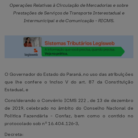
Operações Relativas à Circulação de Mercadorias e sobre
Prestações de Serviços de Transporte Interestadual e
Intermunicipal e de Comunicação - RICMS.
O Governador do Estado do Paraná, no uso das atribuições
que lhe confere o inciso V do art. 87 da Constituição
Estadual, e
Considerando o Convênio ICMS 222 , de 13 de dezembro
de 2019, celebrado no âmbito do Conselho Nacional de
Política Fazendária - Confaz, bem como o contido no
protocolado sob nº 16.404.126-3,
Decreta: