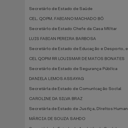
Secretário de Estado de Saúde
CEL. QOPM. FABIANO MACHADO BÓ
Secretário de Estado Chefe da Casa Militar
LUIS FABIAN PEREIRA BARBOSA
Secretário de Estado de Educação e Desporto, 
CEL QOPM RR LOUISMAR DE MATOS BONATES
Secretário de Estado de Segurança Pública
DANIELA LEMOS ASSAYAG
Secretária de Estado de Comunicação Social
CAROLINE DA SILVA BRAZ
Secretária de Estado de Justiça, Direitos Huma
MÁRCIA DE SOUZA SAHDO