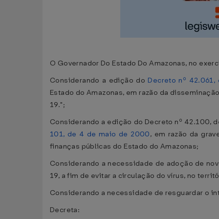
O Governador Do Estado Do Amazonas, no exercíci
Considerando a edição do
Decreto nº 42.061,
Estado do Amazonas, em razão da disseminação
19.";
Considerando a edição do Decreto nº 42.100, de
101, de 4 de maio de 2000
, em razão da grav
finanças públicas do Estado do Amazonas;
Considerando a necessidade de adoção de nov
19, a fim de evitar a circulação do vírus, no terr
Considerando a necessidade de resguardar o int
Decreta: