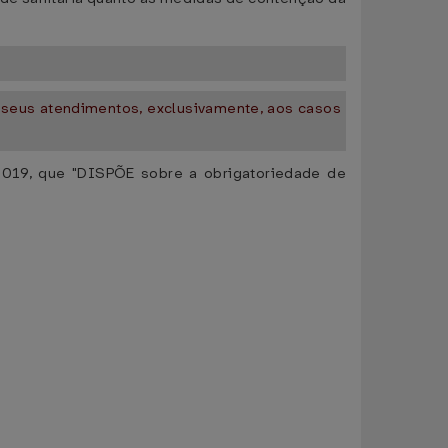
os seus atendimentos, exclusivamente, aos casos
 2019, que "DISPÕE sobre a obrigatoriedade de