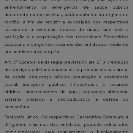
enfrentamento da emergência de saúde pública
decorrente do coronavírus, será estabelecido regime de
rodízio, a fim de reduzir a exposição dos respectivos
servidores a eventuais fatores de risco, tudo sob a
avaliação e a organização dos respectivos Secretários
Estaduais e dirigentes máximos das entidades, mediante
ato administrativo próprio.
Art. 3º Excetua-se da regra prevista no art. 2º a prestação
de serviços públicos essenciais e presenciais nas áreas
de saúde, segurança pública, prevenção e assistência
social, transporte público, infraestrutura e recursos
hídricos, abastecimento de água, segurança alimentar,
sistema prisional e socioeducativo e defesa do
consumidor.
Parágrafo único. Os respectivos Secretários Estaduais e
dirigentes máximos das entidades poderão editar atos
complementares para regulamentar o funcionamento