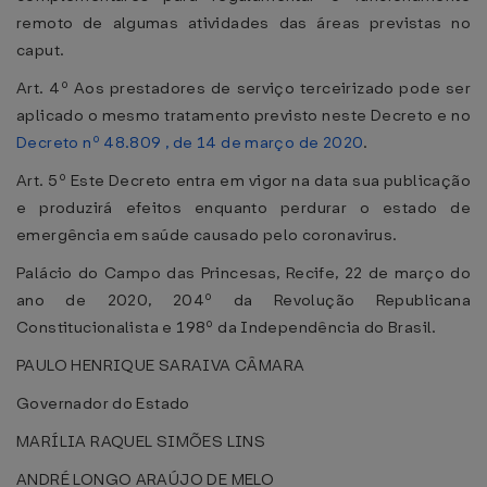
remoto de algumas atividades das áreas previstas no
caput.
Art. 4º Aos prestadores de serviço terceirizado pode ser
aplicado o mesmo tratamento previsto neste Decreto e no
Decreto nº 48.809 , de 14 de março de 2020
.
Art. 5º Este Decreto entra em vigor na data sua publicação
e produzirá efeitos enquanto perdurar o estado de
emergência em saúde causado pelo coronavirus.
Palácio do Campo das Princesas, Recife, 22 de março do
ano de 2020, 204º da Revolução Republicana
Constitucionalista e 198º da Independência do Brasil.
PAULO HENRIQUE SARAIVA CÂMARA
Governador do Estado
MARÍLIA RAQUEL SIMÕES LINS
ANDRÉ LONGO ARAÚJO DE MELO