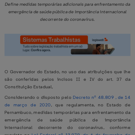
Define medidas temporárias adicionais para enfrentamento da
emergência de saúde pública de importância internacional
decorrente do coronavírus.
O Governador do Estado, no uso das atribuições que lhe
são conferidas pelos incisos II e IV do art. 37 da
Constituição Estadual,
Considerando o disposto pelo
Decreto nº 48.809 , de 14
de março de 2020
, que regulamenta, no Estado de
Pernambuco, medidas temporárias para enfrentamento da
emergência de saúde pública de importância
internacional decorrente do coronavírus, conforme