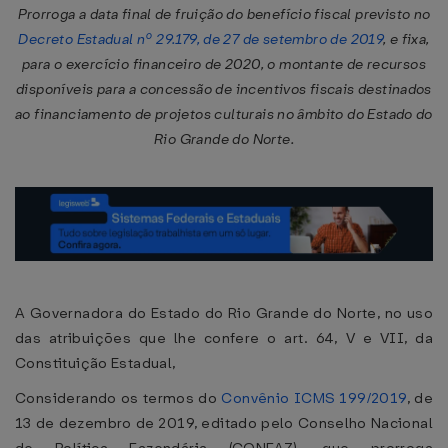
Prorroga a data final de fruição do benefício fiscal previsto no
Decreto Estadual nº 29.179, de 27 de setembro de 2019
, e fixa,
para o exercício financeiro de 2020, o montante de recursos
disponíveis para a concessão de incentivos fiscais destinados
ao financiamento de projetos culturais no âmbito do Estado do
Rio Grande do Norte.
A Governadora do Estado do Rio Grande do Norte, no uso
das atribuições que lhe confere o art. 64, V e VII, da
Constituição Estadual,
Considerando os termos do
Convênio ICMS 199/2019
, de
13 de dezembro de 2019, editado pelo Conselho Nacional