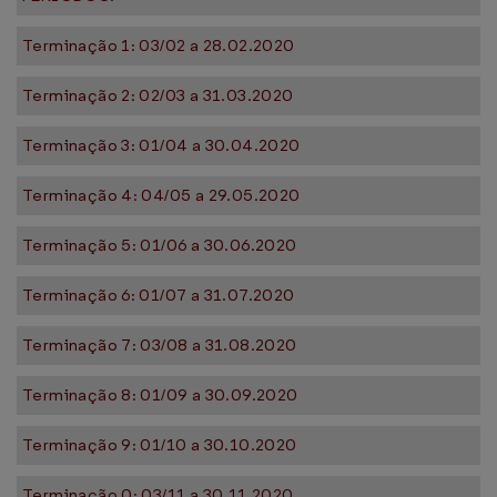
Terminação 1: 03/02 a 28.02.2020
Terminação 2: 02/03 a 31.03.2020
Terminação 3: 01/04 a 30.04.2020
Terminação 4: 04/05 a 29.05.2020
Terminação 5: 01/06 a 30.06.2020
Terminação 6: 01/07 a 31.07.2020
Terminação 7: 03/08 a 31.08.2020
Terminação 8: 01/09 a 30.09.2020
Terminação 9: 01/10 a 30.10.2020
Terminação 0: 03/11 a 30.11.2020