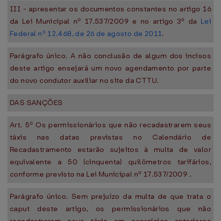
III - apresentar os documentos constantes no artigo 16
da Lei Municipal nº 17.537/2009 e no artigo 3º da
Lei
Federal nº 12.468, de 26 de agosto de 2011
.
Parágrafo único. A não conclusão de algum dos incisos
deste artigo ensejará um novo agendamento por parte
do novo condutor auxiliar no site da CTTU.
DAS SANÇÕES
Art. 5º Os permissionários que não recadastrarem seus
táxis nas datas previstas no Calendário de
Recadastramento estarão sujeitos à multa de valor
equivalente a 50 (cinquenta) quilômetros tarifários,
conforme previsto na Lei Municipal nº 17.537/2009 .
Parágrafo único. Sem prejuízo da multa de que trata o
caput deste artigo, os permissionários que não