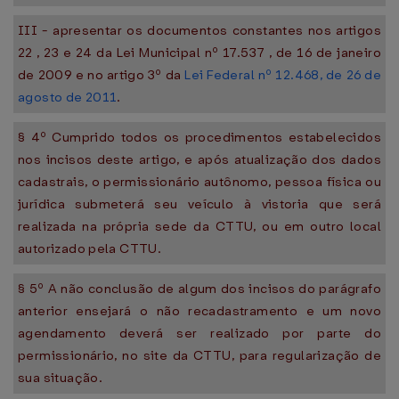
III - apresentar os documentos constantes nos artigos
22 , 23 e 24 da Lei Municipal nº 17.537 , de 16 de janeiro
de 2009 e no artigo 3º da
Lei Federal nº 12.468, de 26 de
agosto de 2011
.
§ 4º Cumprido todos os procedimentos estabelecidos
nos incisos deste artigo, e após atualização dos dados
cadastrais, o permissionário autônomo, pessoa física ou
jurídica submeterá seu veículo à vistoria que será
realizada na própria sede da CTTU, ou em outro local
autorizado pela CTTU.
§ 5º A não conclusão de algum dos incisos do parágrafo
anterior ensejará o não recadastramento e um novo
agendamento deverá ser realizado por parte do
permissionário, no site da CTTU, para regularização de
sua situação.