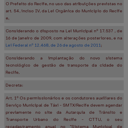
O Prefeito do Recife, no uso das atribuições previstas no
art. 54, inciso IV, da Lei Orgânica do Município do Recife
e,
Considerando o disposto na Lei Municipal nº 17.537 , de
16 de janeiro de 2009, com alterações posteriores, e na
Lei Federal nº 12.468, de 26 de agosto de 2011
;
Considerando a implantação do novo sistema
tecnológico de gestão de transporte da cidade do
Recife,
Decreta:
Art. 1º Os permissionários e os condutores auxiliares do
Serviço Municipal de Táxi - SMTX/Recife devem agendar
previamente no site da Autarquia de Trânsito e
Transporte Urbano do Recife - CTTU, o seu
recadastramento anual no "Sistema Municipal de