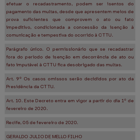
efetuar o recadastramento, podem ser isentos do
pagamento das multas, desde que apresentem meios de
prova suficientes que comprovem o ato ou fato
impeditivo, condicionada a concessão da isenção à
comunicação e tempestiva do ocorrido à CTTU.
Parágrafo único. O permissionário que se recadastrar
fora do período de isenção em decorrência de ato ou
fato imputável à CTTU fica desobrigado das multas.
Art. 9º Os casos omissos serão decididos por ato da
Presidência da CTTU.
Art. 10. Este Decreto entra em vigor a partir do dia 1º de
fevereiro de 2020.
Recife, 05 de fevereiro de 2020.
GERALDO JULIO DE MELLO FILHO