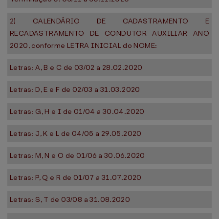
2) CALENDÁRIO DE CADASTRAMENTO E
RECADASTRAMENTO DE CONDUTOR AUXILIAR ANO
2020, conforme LETRA INICIAL do NOME:
Letras: A, B e C de 03/02 a 28.02.2020
Letras: D, E e F de 02/03 a 31.03.2020
Letras: G, H e I de 01/04 a 30.04.2020
Letras: J, K e L de 04/05 a 29.05.2020
Letras: M, N e O de 01/06 a 30.06.2020
Letras: P, Q e R de 01/07 a 31.07.2020
Letras: S, T de 03/08 a 31.08.2020