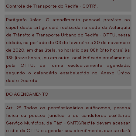
Controle de Transporte do Recife - SCTR".
Parágrafo único. O atendimento pessoal previsto no
caput deste artigo será realizado na sede da Autarquia
de Trânsito e Transporte Urbano do Recife - CTTU, nesta
cidade, no período de 03 de fevereiro a 30 de novembro
de 2020, em dias úteis, no horário das 08h (oito horas) às
13h (treze horas), ou em outro local indicado previamente
pela CTTU, de forma exclusivamente agendada,
segundo o calendário estabelecido no Anexo Único
deste Decreto.
DO AGENDAMENTO
Art. 2º Todos os permissionários autônomos, pessoa
física ou pessoa jurídica e os condutores auxiliares
Serviço Municipal de Táxi - SMTX/Recife devem acessar
o site da CTTU e agendar seu atendimento, que se dará