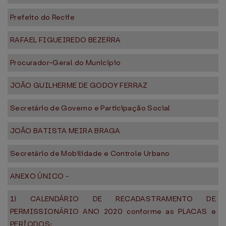
Prefeito do Recife
RAFAEL FIGUEIREDO BEZERRA
Procurador-Geral do Município
JOÃO GUILHERME DE GODOY FERRAZ
Secretário de Governo e Participação Social
JOÃO BATISTA MEIRA BRAGA
Secretário de Mobilidade e Controle Urbano
ANEXO ÚNICO -
1) CALENDÁRIO DE RECADASTRAMENTO DE
PERMISSIONÁRIO ANO 2020 conforme as PLACAS e
PERÍODOS: