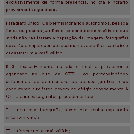
exclusivamente de forma presencial no dia e horário
previamente agendado.
Parágrafo único. Os permissionários autônomos, pessoa
física ou pessoa jurídica e os condutores auxiliares que
ainda não realizaram a captação da imagem (fotografia)
deverão comparecer, pessoalmente, para tirar sua foto e
cadastrar um e-mail válido.
§ 3º Exclusivamente no dia e horário previamente
agendado no site da CTTU, os permissionários
autônomos, os permissionários pessoa jurídica e os
condutores auxiliares devem se dirigir pessoalmente à
CTTU para os seguintes procedimentos:
I - tirar sua fotografia, (caso não tenha capturado
anteriormente);
II - informar um e-mail válido;