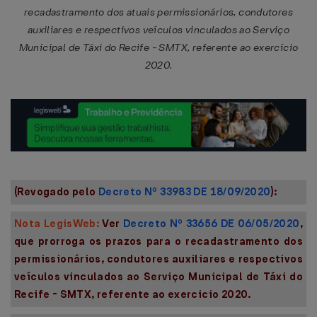
recadastramento dos atuais permissionários, condutores
auxiliares e respectivos veículos vinculados ao Serviço
Municipal de Táxi do Recife - SMTX, referente ao exercício
2020.
(Revogado pelo
Decreto Nº 33983 DE 18/09/2020
):
Nota LegisWeb:
Ver
Decreto Nº 33656 DE 06/05/2020
,
que prorroga os prazos para o recadastramento dos
permissionários, condutores auxiliares e respectivos
veículos vinculados ao Serviço Municipal de Táxi do
Recife - SMTX, referente ao exercicio 2020.