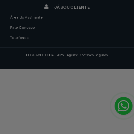
JÁ SOU CLIENTE
Área do Assinante
Fale Conosco
Telefones
LEGISWEB LTDA - 2026 - Agilize Decisões Seguras