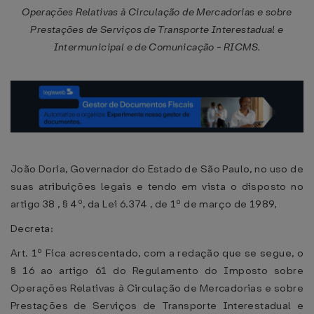
Operações Relativas à Circulação de Mercadorias e sobre
Prestações de Serviços de Transporte Interestadual e
Intermunicipal e de Comunicação - RICMS.
João Doria, Governador do Estado de São Paulo, no uso de
suas atribuições legais e tendo em vista o disposto no
artigo 38 , § 4º, da Lei 6.374 , de 1º de março de 1989,
Decreta:
Art. 1º Fica acrescentado, com a redação que se segue, o
§ 16 ao artigo 61 do Regulamento do Imposto sobre
Operações Relativas à Circulação de Mercadorias e sobre
Prestações de Serviços de Transporte Interestadual e