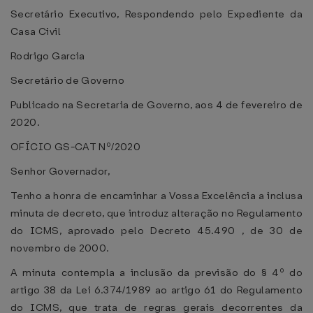
Secretário Executivo, Respondendo pelo Expediente da
Casa Civil
Rodrigo Garcia
Secretário de Governo
Publicado na Secretaria de Governo, aos 4 de fevereiro de
2020.
OFÍCIO GS-CAT Nº/2020
Senhor Governador,
Tenho a honra de encaminhar a Vossa Excelência a inclusa
minuta de decreto, que introduz alteração no Regulamento
do ICMS, aprovado pelo Decreto 45.490 , de 30 de
novembro de 2000.
A minuta contempla a inclusão da previsão do § 4º do
artigo 38 da Lei 6.374/1989 ao artigo 61 do Regulamento
do ICMS, que trata de regras gerais decorrentes da