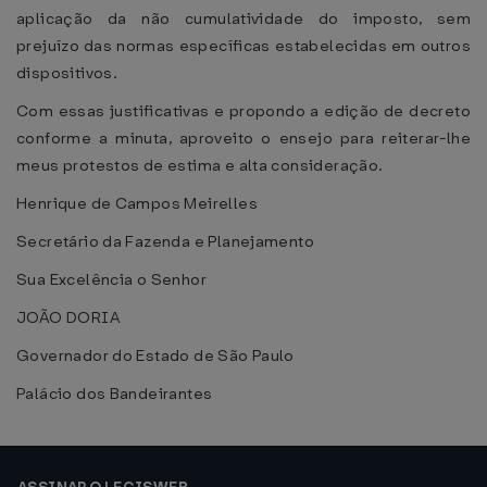
aplicação da não cumulatividade do imposto, sem
prejuízo das normas específicas estabelecidas em outros
dispositivos.
Com essas justificativas e propondo a edição de decreto
conforme a minuta, aproveito o ensejo para reiterar-lhe
meus protestos de estima e alta consideração.
Henrique de Campos Meirelles
Secretário da Fazenda e Planejamento
Sua Excelência o Senhor
JOÃO DORIA
Governador do Estado de São Paulo
Palácio dos Bandeirantes