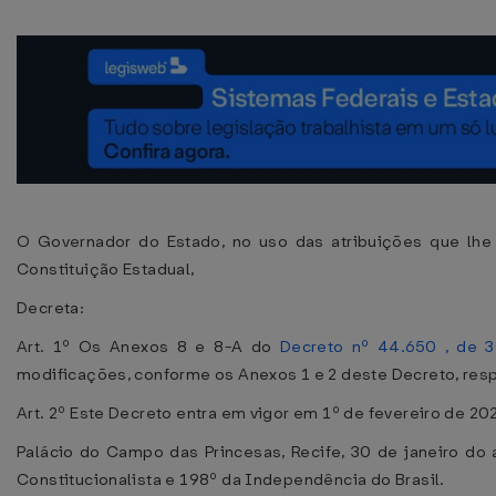
O Governador do Estado, no uso das atribuições que lhe 
Constituição Estadual,
Decreta:
Art. 1º Os Anexos 8 e 8-A do
Decreto nº 44.650 , de 
modificações, conforme os Anexos 1 e 2 deste Decreto, res
Art. 2º Este Decreto entra em vigor em 1º de fevereiro de 20
Palácio do Campo das Princesas, Recife, 30 de janeiro do
Constitucionalista e 198º da Independência do Brasil.