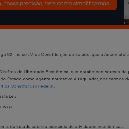
go 82, inciso IV, da Constituição do Estado, que a Assembleia
e Direitos de Liberdade Econômica, que estabelece normas de pro
 do Estado como agente normativo e regulador, nos termos 
174 da Constituição Federal.
sta Lei:
micas;
cional do Estado sobre o exercício de atividades econômicas.