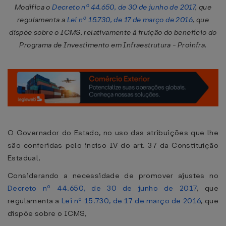
Modifica o
Decreto nº 44.650, de 30 de junho de 2017
, que
regulamenta a
Lei nº 15.730, de 17 de março de 2016
, que
dispõe sobre o ICMS, relativamente à fruição do benefício do
Programa de Investimento em Infraestrutura - Proinfra.
O Governador do Estado, no uso das atribuições que lhe
são conferidas pelo inciso IV do art. 37 da Constituição
Estadual,
Considerando a necessidade de promover ajustes no
Decreto nº 44.650, de 30 de junho de 2017
, que
regulamenta a
Lei nº 15.730, de 17 de março de 2016
, que
dispõe sobre o ICMS,