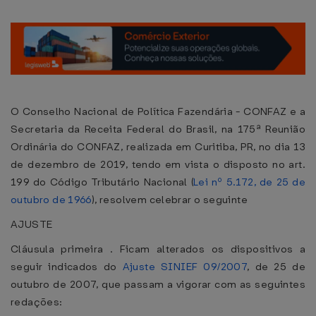
O Conselho Nacional de Política Fazendária - CONFAZ e a
Secretaria da Receita Federal do Brasil, na 175ª Reunião
Ordinária do CONFAZ, realizada em Curitiba, PR, no dia 13
de dezembro de 2019, tendo em vista o disposto no art.
199 do Código Tributário Nacional (
Lei nº 5.172, de 25 de
outubro de 1966
), resolvem celebrar o seguinte
AJUSTE
Cláusula primeira . Ficam alterados os dispositivos a
seguir indicados do
Ajuste SINIEF 09/2007
, de 25 de
outubro de 2007, que passam a vigorar com as seguintes
redações: