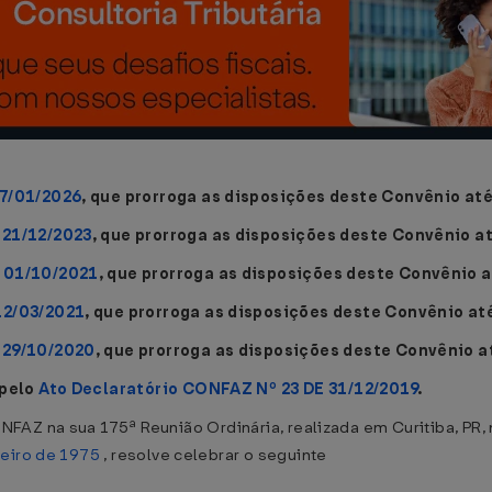
27/01/2026
, que prorroga as disposições deste Convênio até
 21/12/2023
, que prorroga as disposições deste Convênio a
 01/10/2021
, que prorroga as disposições deste Convênio 
12/03/2021
, que prorroga as disposições deste Convênio at
 29/10/2020
, que prorroga as disposições deste Convênio a
 pelo
Ato Declaratório CONFAZ Nº 23 DE 31/12/2019
.
NFAZ na sua 175ª Reunião Ordinária, realizada em Curitiba, PR,
neiro de 1975
, resolve celebrar o seguinte