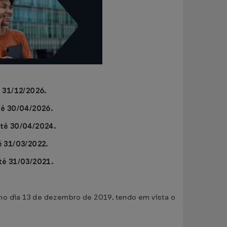
 31/12/2026.
té 30/04/2026.
até 30/04/2024.
é 31/03/2022.
té 31/03/2021.
 no dia 13 de dezembro de 2019, tendo em vista o