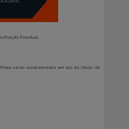
stituição Estadual,
tidas serão estabelecidos em ato do titular da