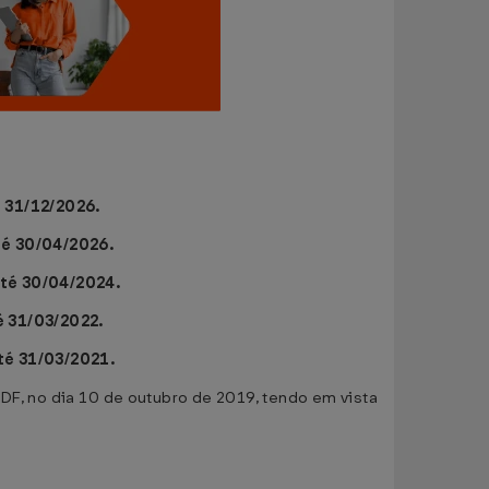
 31/12/2026.
té 30/04/2026.
até 30/04/2024.
é 31/03/2022.
té 31/03/2021.
 DF, no dia 10 de outubro de 2019, tendo em vista