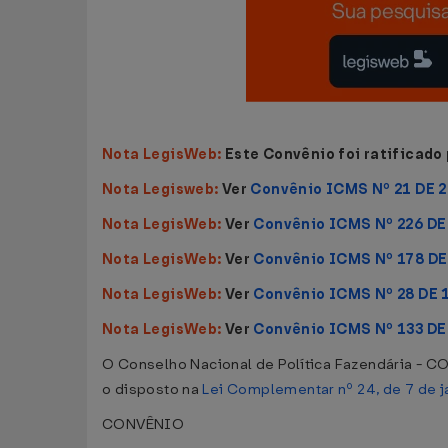
Nota LegisWeb:
Este Convênio foi ratificado
Nota Legisweb:
Ver
Convênio ICMS Nº 21 DE 
Nota LegisWeb:
Ver
Convênio ICMS Nº 226 DE
Nota LegisWeb:
Ver
Convênio ICMS Nº 178 DE
Nota LegisWeb:
Ver
Convênio ICMS Nº 28 DE 
Nota LegisWeb:
Ver
Convênio ICMS Nº 133 DE
O Conselho Nacional de Política Fazendária - CON
o disposto na
Lei Complementar nº 24, de 7 de j
CONVÊNIO