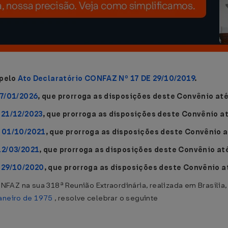
 pelo
Ato Declaratório CONFAZ Nº 17 DE 29/10/2019
.
27/01/2026
, que prorroga as disposições deste Convênio até
 21/12/2023
, que prorroga as disposições deste Convênio a
 01/10/2021
, que prorroga as disposições deste Convênio 
12/03/2021
, que prorroga as disposições deste Convênio at
 29/10/2020
, que prorroga as disposições deste Convênio a
FAZ na sua 318ª Reunião Extraordinária, realizada em Brasília,
aneiro de 1975
, resolve celebrar o seguinte