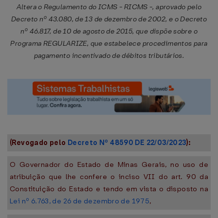
Altera o Regulamento do ICMS - RICMS -, aprovado pelo
Decreto nº 43.080, de 13 de dezembro de 2002, e o Decreto
nº 46.817, de 10 de agosto de 2015, que dispõe sobre o
Programa REGULARIZE, que estabelece procedimentos para
pagamento incentivado de débitos tributários.
(Revogado pelo
Decreto Nº 48590 DE 22/03/2023
):
O Governador do Estado de Minas Gerais, no uso de
atribuição que lhe confere o inciso VII do art. 90 da
Constituição do Estado e tendo em vista o disposto na
Lei nº 6.763, de 26 de dezembro de 1975
,