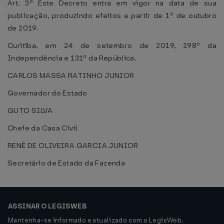
Art. 3º Este Decreto entra em vigor na data de sua
publicação, produzindo efeitos a partir de 1º de outubro
de 2019.
Curitiba, em 24 de setembro de 2019, 198º da
Independência e 131º da República.
CARLOS MASSA RATINHO JUNIOR
Governador do Estado
GUTO SILVA
Chefe da Casa Civil
RENÊ DE OLIVEIRA GARCIA JUNIOR
Secretário de Estado da Fazenda
ASSINAR O LEGISWEB
Mantenha-se informado e atualizado com o LegisWeb.