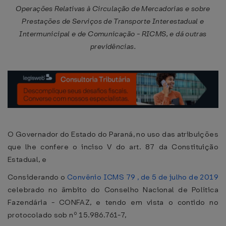
Operações Relativas à Circulação de Mercadorias e sobre
Prestações de Serviços de Transporte Interestadual e
Intermunicipal e de Comunicação - RICMS, e dá outras
previdências.
O Governador do Estado do Paraná, no uso das atribuições
que lhe confere o inciso V do art. 87 da Constituição
Estadual, e
Considerando o
Convênio ICMS 79 , de 5 de julho de 2019
celebrado no âmbito do Conselho Nacional de Política
Fazendária - CONFAZ, e tendo em vista o contido no
protocolado sob nº 15.986.761-7,