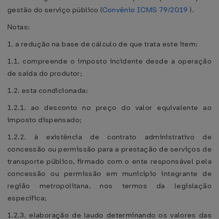
gestão do serviço público (
Convênio ICMS 79/2019
).
Notas:
1. a redução na base de cálculo de que trata este item:
1.1. compreende o imposto incidente desde a operação
de saída do produtor;
1.2. esta condicionada:
1.2.1. ao desconto no preço do valor equivalente ao
imposto dispensado;
1.2.2. à existência de contrato administrativo de
concessão ou permissão para a prestação de serviços de
transporte público, firmado com o ente responsável pela
concessão ou permissão em município integrante de
região metropolitana, nos termos da legislação
específica;
1.2.3. elaboração de laudo determinando os valores das