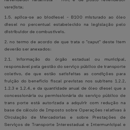
varejista;
1.5. aplica-se ao biodiesel - B100 misturado ao óleo
diesel no percentual estabelecido na legislação pelo
distribuidor de combustíveis.
2. no termo de acordo de que trata o "caput" deste item
deverão ser anexados:
2.1. informação do órgão estadual ou municipal,
responsável pela gestão do serviço público de transporte
coletivo, de que estão satisfeitas as condições para
fruição do benefício fiscal previstas nos subitens 1.2.2,
1.2.3 e 1.2.4, e da quantidade anual de óleo diesel que a
concessionária ou permissionária do serviço público de
trans porte está autorizada a adquirir com redução na
base de cálculo de Imposto sobre Operações relativas à
Circulação de Mercadorias e sobre Prestações de
Serviços de Transporte Interestadual e Intermunicipal e