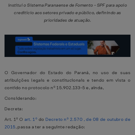
institui o Sistema Paranaense de Fomento - SPF para apoio
creditício aos setores privado e público, definindo as
prioridades de atuação.
O Governador do Estado do Paraná, no uso de suas
atribuições legais e constitucionais e tendo em vista o
contido no protocolo nº 15.902.133-5 e, ainda,
Considerando:
Decreta:
Art. 1º O
art. 1º
do
Decreto nº 2.570 , de 08 de outubro de
2015
, passa a ter a seguinte redação: