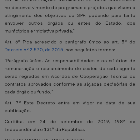
no desenvolvimento de programas e projetos que visem o
atingimento dos objetivos do SPF, podendo para tanto
envolver outros órgãos ou entes do Estado, dos
municípios e iniciativa privada."
Art. 6º Fica acrescido o parágrafo único ao art. 5º do
Decreto nº 2.570, de 2015
, nos seguintes termos:
"Parágrafo único. As responsabilidades e os critérios de
remuneração e ressarcimento de custos de cada agente
serão regrados em Acordos de Cooperação Técnica ou
contratos aprovados conforme as alçadas decisórias de
cada órgão ou fundo."
Art. 7º Este Decreto entra em vigor na data de sua
publicação.
Curitiba, em 24 de setembro de 2019, 198º da
Independência e 131º da República.