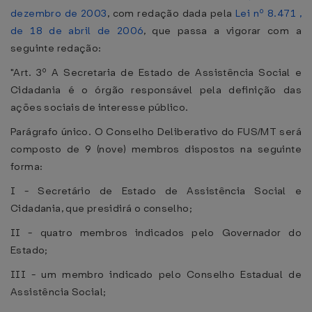
dezembro de 2003
, com redação dada pela
Lei nº 8.471 ,
de 18 de abril de 2006
, que passa a vigorar com a
seguinte redação:
"Art. 3º A Secretaria de Estado de Assistência Social e
Cidadania é o órgão responsável pela definição das
ações sociais de interesse público.
Parágrafo único. O Conselho Deliberativo do FUS/MT será
composto de 9 (nove) membros dispostos na seguinte
forma:
I - Secretário de Estado de Assistência Social e
Cidadania, que presidirá o conselho;
II - quatro membros indicados pelo Governador do
Estado;
III - um membro indicado pelo Conselho Estadual de
Assistência Social;