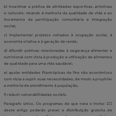
b) incentivar a prática de atividades esportivas, artísticas
e culturais, visando à melhoria da qualidade de vida e ao
incremento da participação comunitária e integração
social;
c) implementar projetos voltados à ocupação social, à
economia criativa e à geração de renda;
d) difundir práticas relacionadas à segurança alimentar e
nutricional com vista à produção e utilização de alimentos
de qualidade para uma vida saudável;
e) apoiar entidades filantrópicas de fins não econômicos
com vista a suprir suas necessidades, de modo a propiciar
a melhoria de atendimento à população;
f) reduzir vulnerabilidades sociais.
Parágrafo único. Os programas de que trata o inciso III
deste artigo poderão prever a distribuição gratuita de