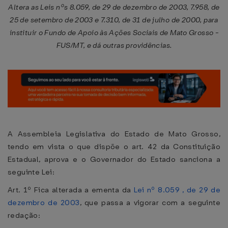
Altera as Leis nºs 8.059, de 29 de dezembro de 2003, 7.958, de
25 de setembro de 2003 e 7.310, de 31 de julho de 2000, para
instituir o Fundo de Apoio às Ações Sociais de Mato Grosso -
FUS/MT, e dá outras providências.
A Assembleia Legislativa do Estado de Mato Grosso,
tendo em vista o que dispõe o art. 42 da Constituição
Estadual, aprova e o Governador do Estado sanciona a
seguinte Lei:
Art. 1º Fica alterada a ementa da
Lei nº 8.059 , de 29 de
dezembro de 2003
, que passa a vigorar com a seguinte
redação: