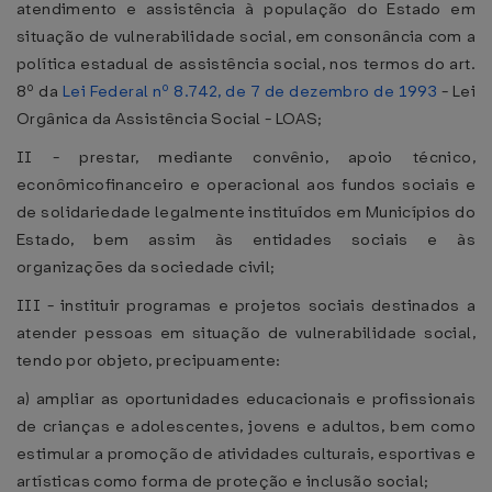
atendimento e assistência à população do Estado em
situação de vulnerabilidade social, em consonância com a
política estadual de assistência social, nos termos do art.
8º da
Lei Federal nº 8.742, de 7 de dezembro de 1993
- Lei
Orgânica da Assistência Social - LOAS;
II - prestar, mediante convênio, apoio técnico,
econômicofinanceiro e operacional aos fundos sociais e
de solidariedade legalmente instituídos em Municípios do
Estado, bem assim às entidades sociais e às
organizações da sociedade civil;
III - instituir programas e projetos sociais destinados a
atender pessoas em situação de vulnerabilidade social,
tendo por objeto, precipuamente:
a) ampliar as oportunidades educacionais e profissionais
de crianças e adolescentes, jovens e adultos, bem como
estimular a promoção de atividades culturais, esportivas e
artísticas como forma de proteção e inclusão social;