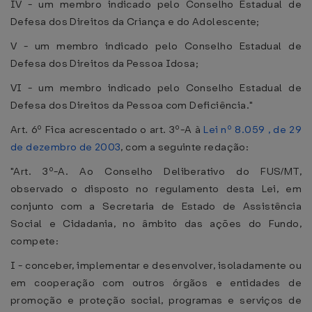
IV - um membro indicado pelo Conselho Estadual de
Defesa dos Direitos da Criança e do Adolescente;
V - um membro indicado pelo Conselho Estadual de
Defesa dos Direitos da Pessoa Idosa;
VI - um membro indicado pelo Conselho Estadual de
Defesa dos Direitos da Pessoa com Deficiência."
Art. 6º Fica acrescentado o art. 3º-A à
Lei nº 8.059 , de 29
de dezembro de 2003
, com a seguinte redação:
"Art. 3º-A. Ao Conselho Deliberativo do FUS/MT,
observado o disposto no regulamento desta Lei, em
conjunto com a Secretaria de Estado de Assistência
Social e Cidadania, no âmbito das ações do Fundo,
compete:
I - conceber, implementar e desenvolver, isoladamente ou
em cooperação com outros órgãos e entidades de
promoção e proteção social, programas e serviços de