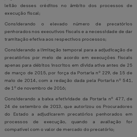
leilão desses créditos no âmbito dos processos de
execução fiscal;
Considerando o elevado número de precatórios
penhorados nos executivos fiscais e a necessidade de dar
tramitação efetiva aos respectivos processos;
Considerando a limitação temporal para a adjudicação de
precatórios por meio de acordo em execuções fiscais
apenas para débitos inscritos em dívida ativa antes de 25
de março de 2015, por força da Portaria nº 229, de 15 de
maio de 2014, com a redação dada pela Portaria nº 541,
de 1º de novembro de 2016;
Considerando a baixa efetividade da Portaria nº 477, de
24 de setembro de 2013, que autorizou os Procuradores
do Estado a adjudicarem precatórios penhorados em
processos de execução, quando a avaliação for
compatível com o valor de mercado do precatório;