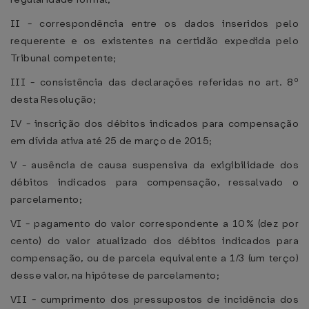
II - correspondência entre os dados inseridos pelo
requerente e os existentes na certidão expedida pelo
Tribunal competente;
III - consistência das declarações referidas no art. 8º
desta Resolução;
IV - inscrição dos débitos indicados para compensação
em dívida ativa até 25 de março de 2015;
V - ausência de causa suspensiva da exigibilidade dos
débitos indicados para compensação, ressalvado o
parcelamento;
VI - pagamento do valor correspondente a 10% (dez por
cento) do valor atualizado dos débitos indicados para
compensação, ou de parcela equivalente a 1/3 (um terço)
desse valor, na hipótese de parcelamento;
VII - cumprimento dos pressupostos de incidência dos