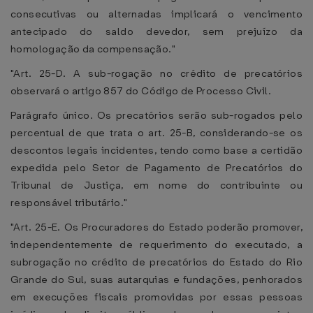
consecutivas ou alternadas implicará o vencimento
antecipado do saldo devedor, sem prejuízo da
homologação da compensação."
"Art. 25-D. A sub-rogação no crédito de precatórios
observará o artigo 857 do Código de Processo Civil.
Parágrafo único. Os precatórios serão sub-rogados pelo
percentual de que trata o art. 25-B, considerando-se os
descontos legais incidentes, tendo como base a certidão
expedida pelo Setor de Pagamento de Precatórios do
Tribunal de Justiça, em nome do contribuinte ou
responsável tributário."
"Art. 25-E. Os Procuradores do Estado poderão promover,
independentemente de requerimento do executado, a
subrogação no crédito de precatórios do Estado do Rio
Grande do Sul, suas autarquias e fundações, penhorados
em execuções fiscais promovidas por essas pessoas