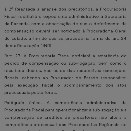
§ 2º Realizada a análise dos precatórios, a Procuradoria
Fiscal restituirá o expediente administrativo à Secretaria
da Fazenda, com a observação de que o deferimento da
compensação deverá ser noticiado à Procuradoria-Geral
do Estado, a fim de que se proceda na forma do art. 24
desta Resolução." (NR)
"Art. 27. A Procuradoria Fiscal noticiará a existência do
pedido de compensação ou sub-rogação, bem como o
resultado destes, nos autos das respectivas execuções
fiscais, cabendo ao Procurador do Estado responsável
pela execução fiscal o acompanhamento dos atos
processuais posteriores.
Parágrafo único. A competência administrativa da
Procuradoria Fiscal para operacionalizar a sub-rogação e a
compensação de créditos de precatórios não altera a
competência processual das Procuradorias Regionais no