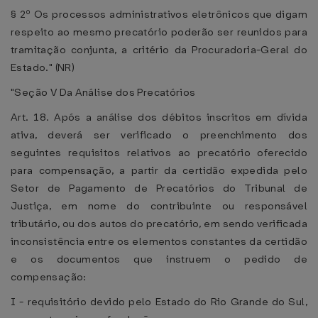
§ 2º Os processos administrativos eletrônicos que digam
respeito ao mesmo precatório poderão ser reunidos para
tramitação conjunta, a critério da Procuradoria-Geral do
Estado." (NR)
"Seção V Da Análise dos Precatórios
Art. 18. Após a análise dos débitos inscritos em dívida
ativa, deverá ser verificado o preenchimento dos
seguintes requisitos relativos ao precatório oferecido
para compensação, a partir da certidão expedida pelo
Setor de Pagamento de Precatórios do Tribunal de
Justiça, em nome do contribuinte ou responsável
tributário, ou dos autos do precatório, em sendo verificada
inconsistência entre os elementos constantes da certidão
e os documentos que instruem o pedido de
compensação:
I - requisitório devido pelo Estado do Rio Grande do Sul,