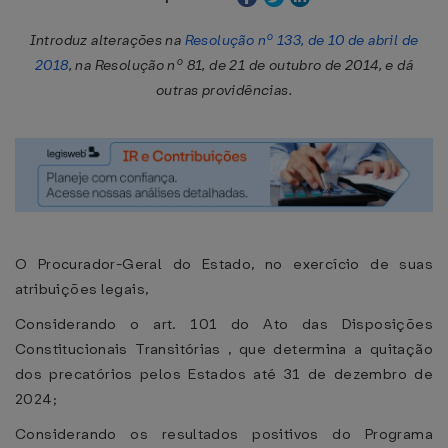
Introduz alterações na
Resolução nº 133, de 10 de abril de
2018
, na Resolução nº 81, de 21 de outubro de 2014, e dá
outras providências.
O Procurador-Geral do Estado, no exercício de suas
atribuições legais,
Considerando o art. 101 do Ato das Disposições
Constitucionais Transitórias , que determina a quitação
dos precatórios pelos Estados até 31 de dezembro de
2024;
Considerando os resultados positivos do Programa