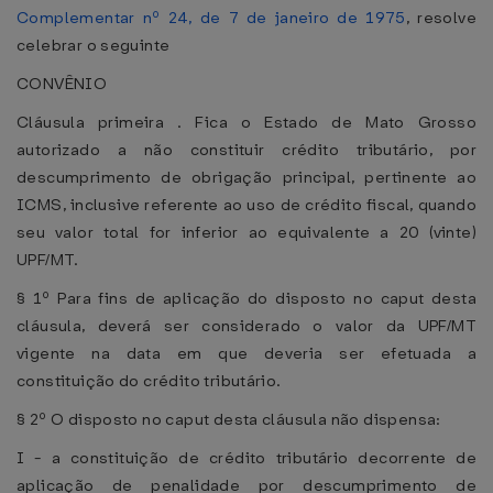
Complementar nº 24, de 7 de janeiro de 1975
, resolve
celebrar o seguinte
CONVÊNIO
Cláusula primeira . Fica o Estado de Mato Grosso
autorizado a não constituir crédito tributário, por
descumprimento de obrigação principal, pertinente ao
ICMS, inclusive referente ao uso de crédito fiscal, quando
seu valor total for inferior ao equivalente a 20 (vinte)
UPF/MT.
§ 1º Para fins de aplicação do disposto no caput desta
cláusula, deverá ser considerado o valor da UPF/MT
vigente na data em que deveria ser efetuada a
constituição do crédito tributário.
§ 2º O disposto no caput desta cláusula não dispensa:
I - a constituição de crédito tributário decorrente de
aplicação de penalidade por descumprimento de