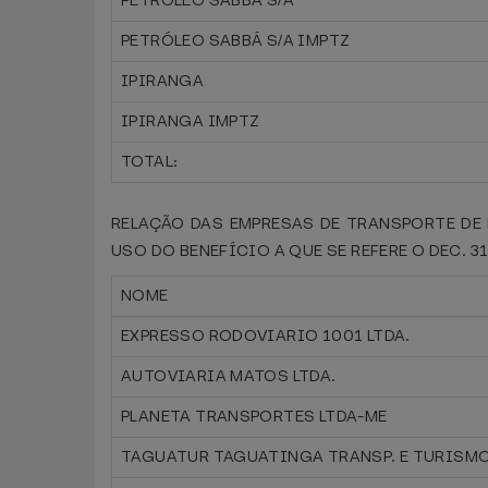
PETRÓLEO SABBÁ S/A
PETRÓLEO SABBÁ S/A IMPTZ
IPIRANGA
IPIRANGA IMPTZ
TOTAL:
RELAÇÃO DAS EMPRESAS DE TRANSPORTE DE 
USO DO BENEFÍCIO A QUE SE REFERE O DEC. 31
NOME
EXPRESSO RODOVIARIO 1001 LTDA.
AUTOVIARIA MATOS LTDA.
PLANETA TRANSPORTES LTDA-ME
TAGUATUR TAGUATINGA TRANSP. E TURISMO