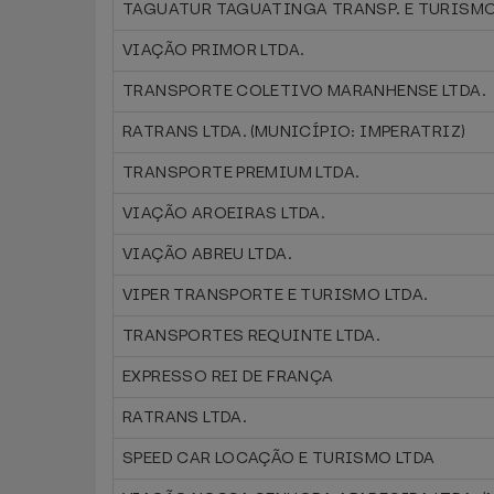
TAGUATUR TAGUATINGA TRANSP. E TURISMO
VIAÇÃO PRIMOR LTDA.
TRANSPORTE COLETIVO MARANHENSE LTDA.
RATRANS LTDA. (MUNICÍPIO: IMPERATRIZ)
TRANSPORTE PREMIUM LTDA.
VIAÇÃO AROEIRAS LTDA.
VIAÇÃO ABREU LTDA.
VIPER TRANSPORTE E TURISMO LTDA.
TRANSPORTES REQUINTE LTDA.
EXPRESSO REI DE FRANÇA
RATRANS LTDA.
SPEED CAR LOCAÇÃO E TURISMO LTDA