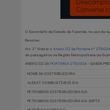
O Secretário de Estado da Fazenda, no uso de su
Resolve:
Art. 1º Alterar o
Anexo III da Portaria nº 273/GA
de passageiros na Região Metropolitana da Gran
ANEXO III DA
PORTARIA 273/2014
- GABIN PR
NOME DA DISTRIBUIDORA
ALESAT COMBUSTÍVEIS S/A
PETROBRÁS DISTRIBUIDORA S/A
PETROBRÁS DISTRIBUIDORA S/A IMPTZ