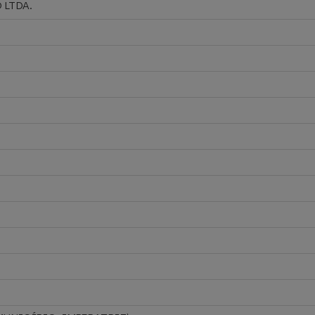
 LTDA.