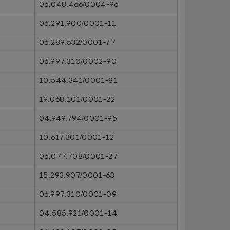
06.048.466/0004-96
06.291.900/0001-11
06.289.532/0001-77
06.997.310/0002-90
10.544.341/0001-81
19.068.101/0001-22
04.949.794/0001-95
10.617.301/0001-12
06.077.708/0001-27
15.293.907/0001-63
06.997.310/0001-09
04.585.921/0001-14