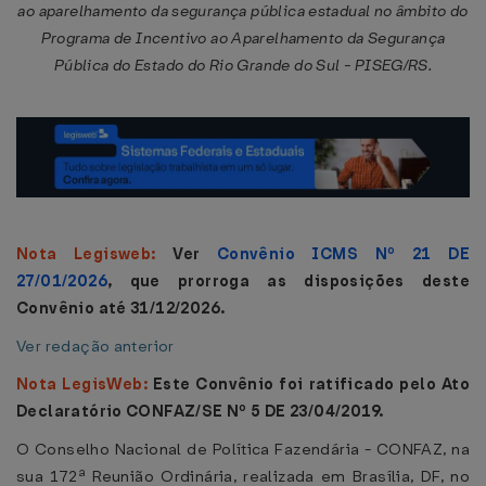
ao aparelhamento da segurança pública estadual no âmbito do
Programa de Incentivo ao Aparelhamento da Segurança
Pública do Estado do Rio Grande do Sul - PISEG/RS.
Nota Legisweb:
Ver
Convênio ICMS Nº 21 DE
27/01/2026
, que prorroga as disposições deste
Convênio até 31/12/2026.
Ver redação anterior
Nota LegisWeb:
Este Convênio foi ratificado pelo Ato
Declaratório CONFAZ/SE Nº 5 DE 23/04/2019.
O Conselho Nacional de Política Fazendária - CONFAZ, na
sua 172ª Reunião Ordinária, realizada em Brasília, DF, no