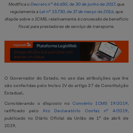
Modifica o
Decreto nº 44.650, de 30 de junho de 2017
, que
regulamenta a
Lei nº 15.730, de 17 de março de 2016
, que
dispõe sobre o ICMS, relativamente à concessão de benefício
fiscal para prestadores de serviço de transporte.
O Governador do Estado, no uso das atribuições que lhe
são conferidas pelo inciso IV do artigo 37 da Constituição
Estadual,
Considerando o disposto no
Convênio ICMS 19/2019
,
ratificado pelo
Ato Declaratório Confaz nº 4/2019
,
publicado no Diário Oficial da União de 1º de abril de
2019,