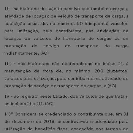
II - na hipótese de sujeito passivo que também exerça a
atividade de locação de veículo de transporte de carga, à
aquisição anual de, no mínimo, 50 (cinquenta) veículos
para utilização, pelo contribuinte, nas atividades de
locação de veículos de transporte de cargas ou de
prestação de serviço de transporte de carga,
indistintamente; (AC)
III - nas hipóteses não contempladas no inciso II, à
manutenção de frota de, no mínimo, 200 (duzentos)
veículos para utilização, pelo contribuinte, na atividade de
prestação de serviço de transporte de cargas; e (AC)
IV - ao registro, neste Estado, dos veículos de que tratam
os incisos II e III. (AC)
§ 3º Considera-se credenciado o contribuinte que, em 31
de dezembro de 2018, encontrava-se credenciado para
utilização do benefício fiscal concedido nos termos do