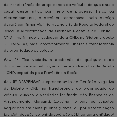
da transferência de propriedade do veículo, de que trata o
caput deste artigo por meio de processo físico ou
eletronicamente, o servidor responsável pelo serviço
deverá confirmar, via internet, no site da Receita Federal do
Brasil, a autenticidade da Certidão Negativa de Débito -
CND, imprimindo e cadastrando a CND, no Sistema deste
DETRAN/GO, para, posteriormente, liberar a transferência
de propriedade do veículo.
Art. 4º
Fica vedada, a aceitação de qualquer outro
documento em substituição à Certidão Negativa de Débito
- CND, expedida pela Previdência Social.
Art. 5º
DISPENSAR a apresentação de Certidão Negativa
de Débito - CND, na transferência de propriedade de
veículo, quando o vendedor for instituição financeira de
Arrendamento Mercantil (Leasing), e para os veículos
adquiridos em hasta pública judicial ou por determinação
judicial, doação de entidade/órgão público para entidade/