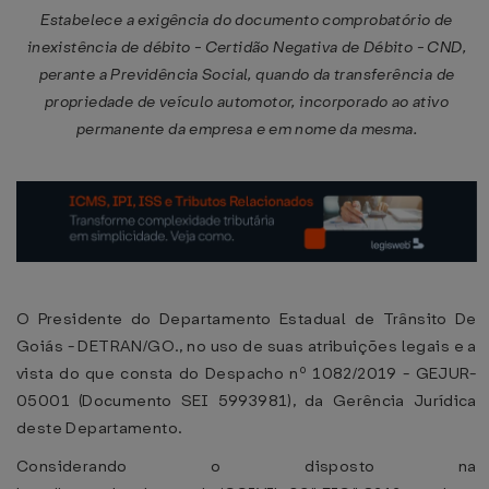
Estabelece a exigência do documento comprobatório de
inexistência de débito - Certidão Negativa de Débito - CND,
perante a Previdência Social, quando da transferência de
propriedade de veículo automotor, incorporado ao ativo
permanente da empresa e em nome da mesma.
O Presidente do Departamento Estadual de Trânsito De
Goiás - DETRAN/GO., no uso de suas atribuições legais e a
vista do que consta do Despacho nº 1082/2019 - GEJUR-
05001 (Documento SEI 5993981), da Gerência Jurídica
deste Departamento.
Considerando o disposto na