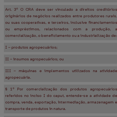
Art. 3º O CRA deve ser vinculado a direitos creditório
originários de negócios realizados entre produtores rurais
ou suas cooperativas, e terceiros, inclusive financiamento
ou empréstimos, relacionados com a produção, 
comercialização, o beneficiamento ou a industrialização de
I – produtos agropecuários;
II – insumos agropecuários; ou
III – máquinas e implementos utilizados na atividad
agropecuária.
§ 1º Por comercialização dos produtos agropecuário
referidos no inciso I do caput, entende-se a atividade d
compra, venda, exportação, intermediação, armazenagem 
transporte de produtos in natura.