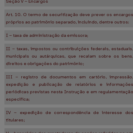
Seção V – Encargos
Art. 10. O termo de securitização deve prever os encargo
próprios ao patrimônio separado, incluindo, dentre outros:
I – taxa de administração da emissora;
II – taxas, impostos ou contribuições federais, estaduais
municipais ou autárquicas, que recaiam sobre os bens
direitos e obrigações do patrimônio;
III – registro de documentos em cartório, impressão
expedição e publicação de relatórios e informaçõe
periódicas previstas nesta Instrução e em regulamentaçã
específica;
IV – expedição de correspondência de interesse do
titulares;