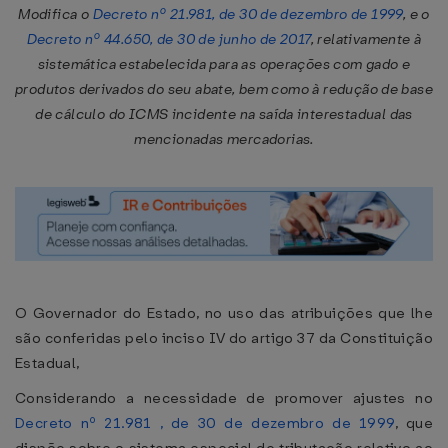
Modifica o
Decreto nº 21.981, de 30 de dezembro de 1999
, e o
Decreto nº 44.650, de 30 de junho de 2017
, relativamente à
sistemática estabelecida para as operações com gado e
produtos derivados do seu abate, bem como à redução de base
de cálculo do ICMS incidente na saída interestadual das
mencionadas mercadorias.
O Governador do Estado, no uso das atribuições que lhe
são conferidas pelo inciso IV do artigo 37 da Constituição
Estadual,
Considerando a necessidade de promover ajustes no
Decreto nº 21.981 , de 30 de dezembro de 1999
, que