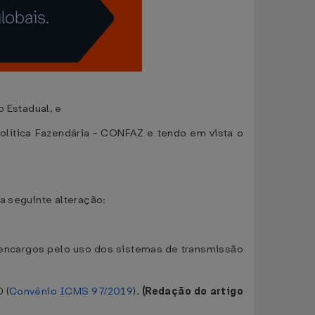
o Estadual, e
olítica Fazendária - CONFAZ e tendo em vista o
a seguinte alteração:
 e encargos pelo uso dos sistemas de transmissão
 (
Convênio ICMS 97/2019
).
(Redação do artigo