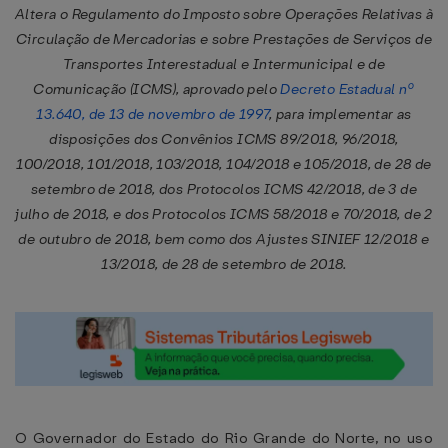
Altera o Regulamento do Imposto sobre Operações Relativas à
Circulação de Mercadorias e sobre Prestações de Serviços de
Transportes Interestadual e Intermunicipal e de
Comunicação (ICMS), aprovado pelo
Decreto Estadual nº
13.640, de 13 de novembro de 1997
, para implementar as
disposições dos Convênios ICMS 89/2018, 96/2018,
100/2018, 101/2018, 103/2018, 104/2018 e 105/2018, de 28 de
setembro de 2018, dos Protocolos ICMS 42/2018, de 3 de
julho de 2018, e dos Protocolos ICMS 58/2018 e 70/2018, de 2
de outubro de 2018, bem como dos Ajustes SINIEF 12/2018 e
13/2018, de 28 de setembro de 2018.
O Governador do Estado do Rio Grande do Norte, no uso