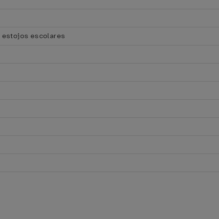
 estojos escolares