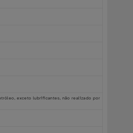
róleo, exceto lubrificantes, não realizado por