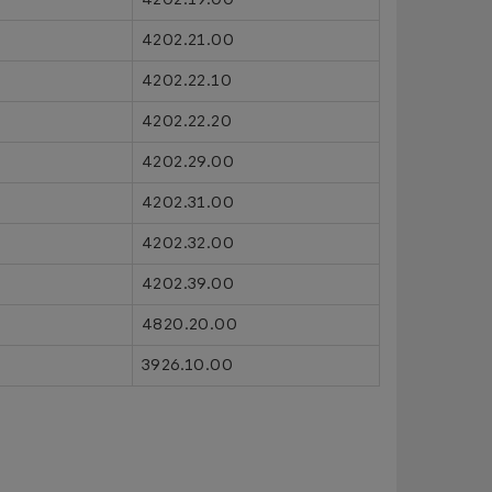
4202.21.00
4202.22.10
4202.22.20
4202.29.00
4202.31.00
4202.32.00
4202.39.00
4820.20.00
3926.10.00