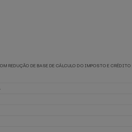
M REDUÇÃO DE BASE DE CÁLCULO DO IMPOSTO E CRÉDITO
A