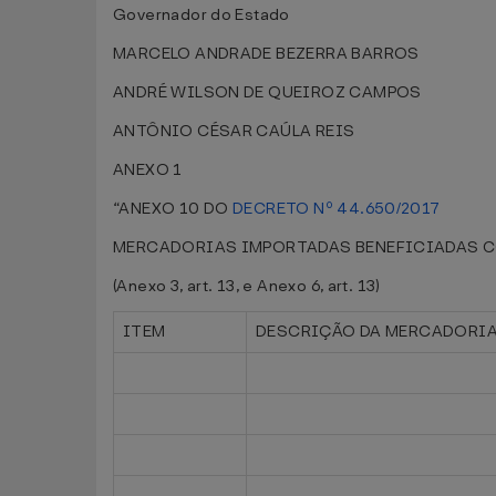
Governador do Estado
MARCELO ANDRADE BEZERRA BARROS
ANDRÉ WILSON DE QUEIROZ CAMPOS
ANTÔNIO CÉSAR CAÚLA REIS
ANEXO 1
“ANEXO 10 DO
DECRETO Nº 44.650/2017
MERCADORIAS IMPORTADAS BENEFICIADAS CO
(Anexo 3, art. 13, e Anexo 6, art. 13)
ITEM
DESCRIÇÃO DA MERCADORI