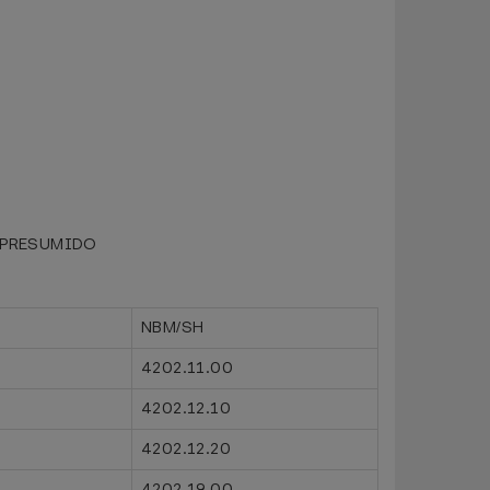
 PRESUMIDO
NBM/SH
4202.11.00
4202.12.10
4202.12.20
4202.19.00