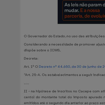
O Governador do Estado, no uso das atribuições 
Considerando a necessidade de promover ajus
dispõe sobre o ICMS,
Decreta:
Art. 1º O
Decreto nº 44.650, de 30 de junho de 
“Art. 25-A. Os estabelecimentos a seguir indicad
.....
II - na hipótese de inscritos no Cacepe com at
cento) do montante total do imposto apurado 
emitidos até o segundo dia anterior ao prazo est