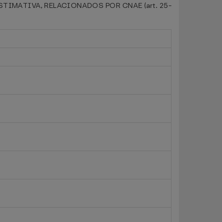
IMATIVA, RELACIONADOS POR CNAE (art. 25-