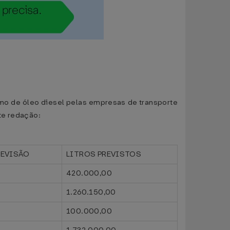
umo de óleo diesel pelas empresas de transporte
te redação:
REVISÃO
LITROS PREVISTOS
420.000,00
1.260.150,00
100.000,00