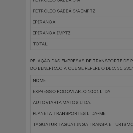
PETRÓLEO SABBÁ S/A
PETRÓLEO SABBÁ S/A IMPTZ
IPIRANGA
IPIRANGA IMPTZ
TOTAL:
RELAÇÃO DAS EMPRESAS DE TRANSPORTE DE 
DO BENEFÍCIO A QUE SE REFERE O DEC. 31.535
NOME
EXPRESSO RODOVIARIO 1001 LTDA.
AUTOVIARIA MATOS LTDA.
PLANETA TRANSPORTES LTDA-ME
TAGUATUR TAGUATINGA TRANSP. E TURISMO