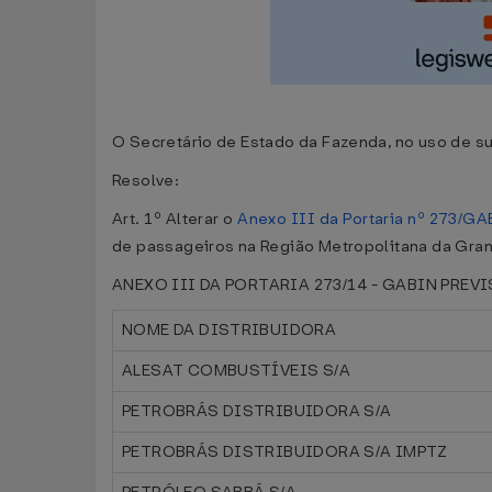
O Secretário de Estado da Fazenda, no uso de su
Resolve:
Art. 1º Alterar o
Anexo III da Portaria nº 273/GA
de passageiros na Região Metropolitana da Gran
ANEXO III DA PORTARIA 273/14 - GABIN PRE
NOME DA DISTRIBUIDORA
ALESAT COMBUSTÍVEIS S/A
PETROBRÁS DISTRIBUIDORA S/A
PETROBRÁS DISTRIBUIDORA S/A IMPTZ