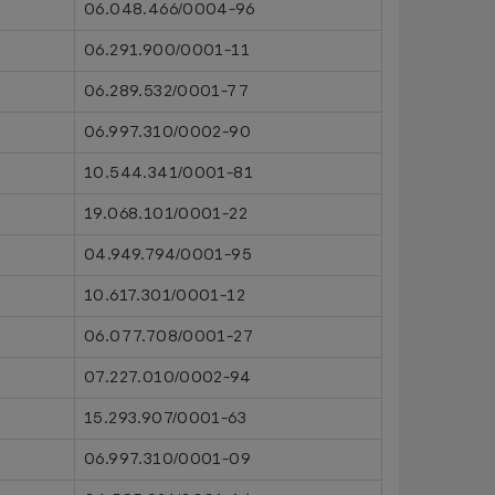
06.048.466/0004-96
06.291.900/0001-11
06.289.532/0001-77
06.997.310/0002-90
10.544.341/0001-81
19.068.101/0001-22
04.949.794/0001-95
10.617.301/0001-12
06.077.708/0001-27
07.227.010/0002-94
15.293.907/0001-63
06.997.310/0001-09