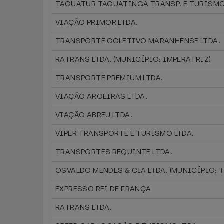
TAGUATUR TAGUATINGA TRANSP. E TURISMO
VIAÇÃO PRIMOR LTDA.
TRANSPORTE COLETIVO MARANHENSE LTDA.
RATRANS LTDA. (MUNICÍPIO: IMPERATRIZ)
TRANSPORTE PREMIUM LTDA.
VIAÇÃO AROEIRAS LTDA.
VIAÇÃO ABREU LTDA.
VIPER TRANSPORTE E TURISMO LTDA.
TRANSPORTES REQUINTE LTDA.
OSVALDO MENDES & CIA LTDA. (MUNICÍPIO: 
EXPRESSO REI DE FRANÇA
RATRANS LTDA.