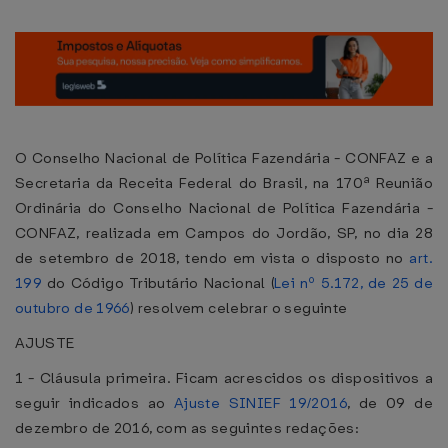
O Conselho Nacional de Política Fazendária - CONFAZ e a
Secretaria da Receita Federal do Brasil, na 170ª Reunião
Ordinária do Conselho Nacional de Política Fazendária -
CONFAZ, realizada em Campos do Jordão, SP, no dia 28
de setembro de 2018, tendo em vista o disposto no
art.
199
do Código Tributário Nacional (
Lei nº 5.172, de 25 de
outubro de 1966
) resolvem celebrar o seguinte
AJUSTE
1 - Cláusula primeira. Ficam acrescidos os dispositivos a
seguir indicados ao
Ajuste SINIEF 19/2016
, de 09 de
dezembro de 2016, com as seguintes redações: