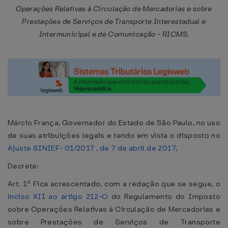
Operações Relativas à Circulação de Mercadorias e sobre
Prestações de Serviços de Transporte Interestadual e
Intermunicipal e de Comunicação - RICMS.
Márcio França, Governador do Estado de São Paulo, no uso
de suas atribuições legais e tendo em vista o disposto no
Ajuste SINIEF- 01/2017 , de 7 de abril de 2017
,
Decreta:
Art. 1º Fica acrescentado, com a redação que se segue, o
inciso XII ao artigo 212-O
do Regulamento do Imposto
sobre Operações Relativas à Circulação de Mercadorias e
sobre Prestações de Serviços de Transporte