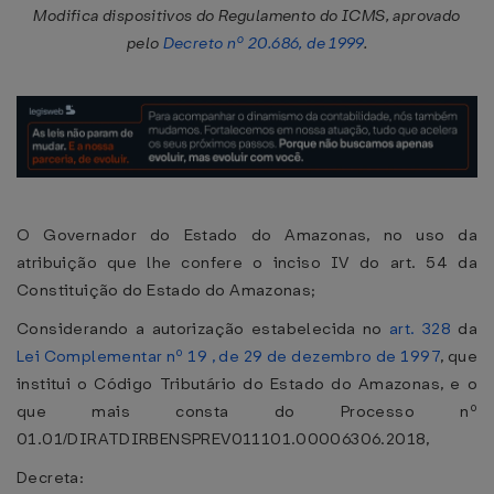
Modifica dispositivos do Regulamento do ICMS, aprovado
pelo
Decreto nº 20.686, de 1999
.
O Governador do Estado do Amazonas, no uso da
atribuição que lhe confere o inciso IV do art. 54 da
Constituição do Estado do Amazonas;
Considerando a autorização estabelecida no
art. 328
da
Lei Complementar nº 19 , de 29 de dezembro de 1997
, que
institui o Código Tributário do Estado do Amazonas, e o
que mais consta do Processo nº
01.01/DIRATDIRBENSPREV011101.00006306.2018,
Decreta: