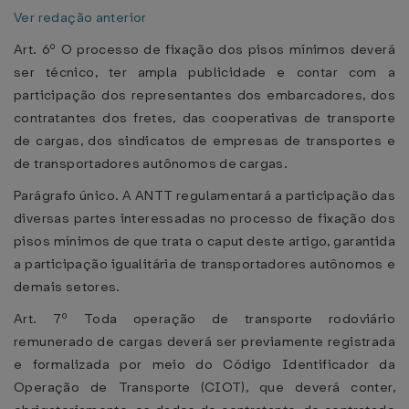
Ver redação anterior
Art. 6º O processo de fixação dos pisos mínimos deverá
ser técnico, ter ampla publicidade e contar com a
participação dos representantes dos embarcadores, dos
contratantes dos fretes, das cooperativas de transporte
de cargas, dos sindicatos de empresas de transportes e
de transportadores autônomos de cargas.
Parágrafo único. A ANTT regulamentará a participação das
diversas partes interessadas no processo de fixação dos
pisos mínimos de que trata o caput deste artigo, garantida
a participação igualitária de transportadores autônomos e
demais setores.
Art. 7º Toda operação de transporte rodoviário
remunerado de cargas deverá ser previamente registrada
e formalizada por meio do Código Identificador da
Operação de Transporte (CIOT), que deverá conter,