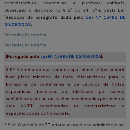
administrativas, coercitivas e punitivas cabíveis,
observado o disposto no § 2º do art. 5º-E desta Lei.
(Redação do parágrafo dada pela
Lei Nº 15485 DE
05/08/2026
).
Ver redação anterior
Ver redação anterior
(Revogado pela
Lei Nº 15485 DE 05/08/2026
):
§ 5º A norma de que trata o caput deste artigo poderá
fixar pisos mínimos de frete diferenciados para o
transporte de contêineres e de veículos de frotas
específicas, dedicados ou fidelizados por razões
sanitárias ou por outras razões consideradas pertinentes
pela ANTT, consideradas as características e
especificidades do transporte.
§ § 6º Caberá à ANTT adotar as medidas administrativas,