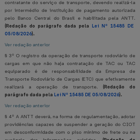
contratante do serviço de transporte, devendo realizá-la
por intermédio de instituição de pagamento autorizada
pelo Banco Central do Brasil e habilitada pela ANTT.
(Redação do parágrafo dada pela
Lei Nº 15485 DE
05/08/2026
).
Ver redação anterior
§ 3º O registro da operação de transporte rodoviário de
cargas em que não haja contratação de TAC ou TAC
equiparado é de responsabilidade da Empresa de
Transporte Rodoviário de Cargas (ETC) que efetivamente
realizará a operação de transporte.
(Redação do
parágrafo dada pela
Lei Nº 15485 DE 05/08/2026
).
Ver redação anterior
§ 4º A ANTT deverá, na forma de regulamentação, adotar
providências capazes de suspender a geração do CIOT
em desconformidade com o piso mínimo de frete ou na