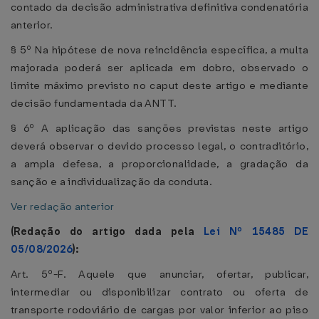
contado da decisão administrativa definitiva condenatória
anterior.
§ 5º Na hipótese de nova reincidência específica, a multa
majorada poderá ser aplicada em dobro, observado o
limite máximo previsto no caput deste artigo e mediante
decisão fundamentada da ANTT.
§ 6º A aplicação das sanções previstas neste artigo
deverá observar o devido processo legal, o contraditório,
a ampla defesa, a proporcionalidade, a gradação da
sanção e a individualização da conduta.
Ver redação anterior
(Redação do artigo dada pela
Lei Nº 15485 DE
05/08/2026
):
Art. 5º-F. Aquele que anunciar, ofertar, publicar,
intermediar ou disponibilizar contrato ou oferta de
transporte rodoviário de cargas por valor inferior ao piso