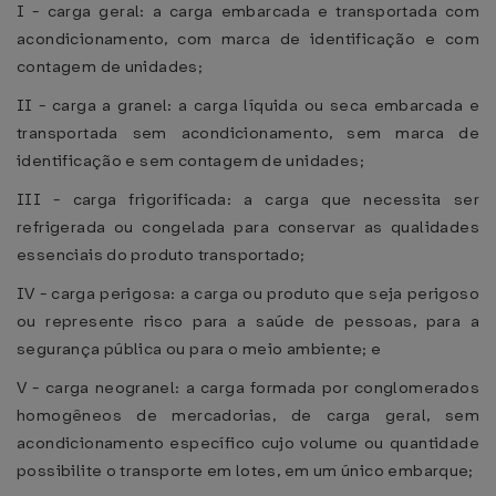
I - carga geral: a carga embarcada e transportada com
acondicionamento, com marca de identificação e com
contagem de unidades;
II - carga a granel: a carga líquida ou seca embarcada e
transportada sem acondicionamento, sem marca de
identificação e sem contagem de unidades;
III - carga frigorificada: a carga que necessita ser
refrigerada ou congelada para conservar as qualidades
essenciais do produto transportado;
IV - carga perigosa: a carga ou produto que seja perigoso
ou represente risco para a saúde de pessoas, para a
segurança pública ou para o meio ambiente; e
V - carga neogranel: a carga formada por conglomerados
homogêneos de mercadorias, de carga geral, sem
acondicionamento específico cujo volume ou quantidade
possibilite o transporte em lotes, em um único embarque;