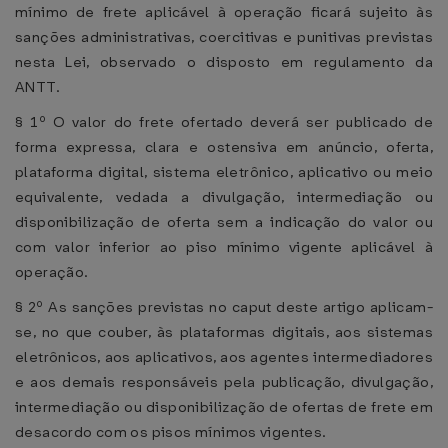
mínimo de frete aplicável à operação ficará sujeito às
sanções administrativas, coercitivas e punitivas previstas
nesta Lei, observado o disposto em regulamento da
ANTT.
§ 1º O valor do frete ofertado deverá ser publicado de
forma expressa, clara e ostensiva em anúncio, oferta,
plataforma digital, sistema eletrônico, aplicativo ou meio
equivalente, vedada a divulgação, intermediação ou
disponibilização de oferta sem a indicação do valor ou
com valor inferior ao piso mínimo vigente aplicável à
operação.
§ 2º As sanções previstas no caput deste artigo aplicam-
se, no que couber, às plataformas digitais, aos sistemas
eletrônicos, aos aplicativos, aos agentes intermediadores
e aos demais responsáveis pela publicação, divulgação,
intermediação ou disponibilização de ofertas de frete em
desacordo com os pisos mínimos vigentes.