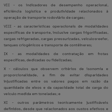
VII - os indicadores de desempenho operacional,
eficiência logística e produtividade relacionados à
operação de transporte rodoviário de cargas;
VIII - as características operacionais de modalidades
específicas de transporte, inclusive cargas frigorificadas,
cargas refrigeradas, cargas pressurizadas, veículosreefer,
tanques criogênicos e transporte de contêineres;
IX - as modalidades de contratação em frotas
específicas, dedicadas ou fidelizadas;
X - cálculos que observem critérios de isonomia e
proporcionalidade, a fim de evitar disparidades
injustificadas entre os valores pagos em razão da
quantidade de eixos e da capacidade total de carga do
veículo medida em toneladas; e
XI - outros parâmetros tecnicamente justificáveis
definidos, desde que relacionados aos custos efetivos e