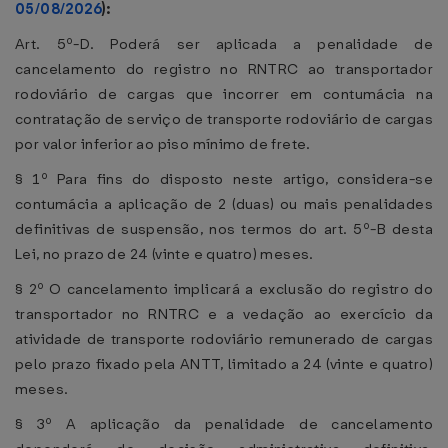
05/08/2026
):
Art. 5º-D. Poderá ser aplicada a penalidade de
cancelamento do registro no RNTRC ao transportador
rodoviário de cargas que incorrer em contumácia na
contratação de serviço de transporte rodoviário de cargas
por valor inferior ao piso mínimo de frete.
§ 1º Para fins do disposto neste artigo, considera-se
contumácia a aplicação de 2 (duas) ou mais penalidades
definitivas de suspensão, nos termos do art. 5º-B desta
Lei, no prazo de 24 (vinte e quatro) meses.
§ 2º O cancelamento implicará a exclusão do registro do
transportador no RNTRC e a vedação ao exercício da
atividade de transporte rodoviário remunerado de cargas
pelo prazo fixado pela ANTT, limitado a 24 (vinte e quatro)
meses.
§ 3º A aplicação da penalidade de cancelamento