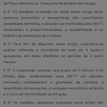
de Pisos Mínimos do Transporte Rodoviário de Cargas.
§ 1º As medidas previstas no caput deste artigo terão
natureza preventiva e excepcional, não constituindo
penalidade definitiva, e deverão ser motivadas pela ANTT,
observados a proporcionalidade, a razoabilidade e os
indícios de reiteração da conduta.
§ 2º Para fins do disposto neste artigo, considera-se
prática reiterada a ocorrência de mais de 4 (quatro)
autuações em datas distintas, no período de 6 (seis)
meses.
§ 3º A suspensão cautelar terá prazo de 5 (cinco) a 30
(trinta) dias, estabelecido pela ANTT em decisão
motivada, considerados a gravidade da conduta, a
quantidade de autuações, a vantagem econômica auferida
e o risco de continuidade da infração.
§ 4º As medidas cautelares previstas neste artigo não