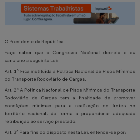
O Presidente da República
Faço saber que o Congresso Nacional decreta e eu
sanciono a seguinte Lei:
Art. 1º Fica instituída a Política Nacional de Pisos Mínimos
do Transporte Rodoviário de Cargas.
Art. 2º A Política Nacional de Pisos Mínimos do Transporte
Rodoviário de Cargas tem a finalidade de promover
condições mínimas para a realização de fretes no
território nacional, de forma a proporcionar adequada
retribuição ao serviço prestado.
Art. 3º Para fins do disposto nesta Lei, entende-se por: