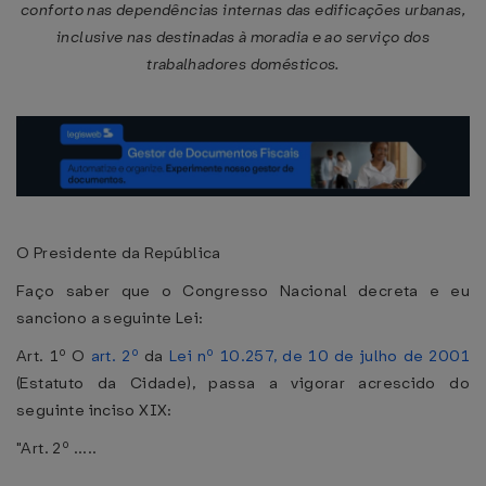
conforto nas dependências internas das edificações urbanas,
inclusive nas destinadas à moradia e ao serviço dos
trabalhadores domésticos.
O Presidente da República
Faço saber que o Congresso Nacional decreta e eu
sanciono a seguinte Lei:
Art. 1º O
art. 2º
da
Lei nº 10.257, de 10 de julho de 2001
(Estatuto da Cidade), passa a vigorar acrescido do
seguinte inciso XIX:
"Art. 2º .....