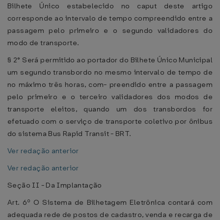
Bilhete Único estabelecido no caput deste artigo
corresponde ao intervalo de tempo compreendido entre a
passagem pelo primeiro e o segundo validadores do
modo de transporte.
§ 2° Será permitido ao portador do Bilhete Único Municipal
um segundo transbordo no mesmo intervalo de tempo de
no máximo três horas, com- preendido entre a passagem
pelo primeiro e o terceiro validadores dos modos de
transporte eleitos, quando um dos transbordos for
efetuado com o serviço de transporte coletivo por ônibus
do sistema Bus Rapid Transit - BRT.
Ver redação anterior
Ver redação anterior
Seção II - Da Implantação
Art. 6º O Sistema de Bilhetagem Eletrônica contará com
adequada rede de postos de cadastro, venda e recarga de