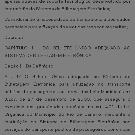
apenas através de suporte tecnológico desenvolvido por
intermédio do Sistema de Bilhetagem Eletrônica;
Considerando a necessidade de transparência dos dados
gerenciais para a fixação do valor das respectivas tarifas;
Decreta:
CAPÍTULO I - DO BILHETE ÚNICO ADEQUADO AO
SISTEMA DE BILHETAGEM ELETRÔNICA
Seção I - Da Definição
Art. 1º O Bilhete Único adequado ao Sistema de
Bilhetagem Eletrônica para utilização no transporte
público de passageiros, na forma das Leis Municipais nº
3.167, de 27 de dezembro de 2000, que assegura o
exercício das gratuidades previstas no art. 401 da Lei
Orgânica do Município do Rio de Janeiro, mediante a
instituição do Sistema de Bilhetagem Eletrônica nos
serviços de transporte público de passageiros por ônibus