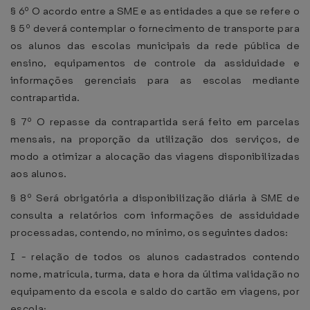
§ 6º O acordo entre a SME e as entidades a que se refere o
§ 5º deverá contemplar o fornecimento de transporte para
os alunos das escolas municipais da rede pública de
ensino, equipamentos de controle da assiduidade e
informações gerenciais para as escolas mediante
contrapartida.
§ 7º O repasse da contrapartida será feito em parcelas
mensais, na proporção da utilização dos serviços, de
modo a otimizar a alocação das viagens disponibilizadas
aos alunos.
§ 8º Será obrigatória a disponibilização diária à SME de
consulta a relatórios com informações de assiduidade
processadas, contendo, no mínimo, os seguintes dados:
I - relação de todos os alunos cadastrados contendo
nome, matrícula, turma, data e hora da última validação no
equipamento da escola e saldo do cartão em viagens, por
escola;