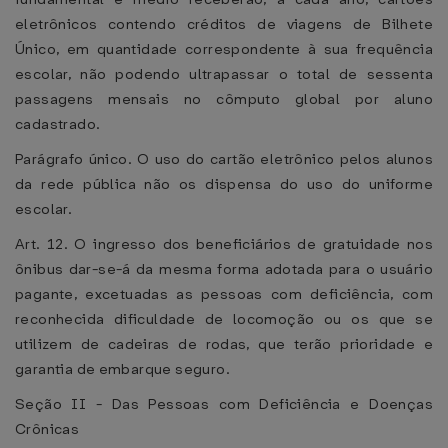
eletrônicos contendo créditos de viagens de Bilhete
Único, em quantidade correspondente à sua frequência
escolar, não podendo ultrapassar o total de sessenta
passagens mensais no cômputo global por aluno
cadastrado.
Parágrafo único. O uso do cartão eletrônico pelos alunos
da rede pública não os dispensa do uso do uniforme
escolar.
Art. 12. O ingresso dos beneficiários de gratuidade nos
ônibus dar-se-á da mesma forma adotada para o usuário
pagante, excetuadas as pessoas com deficiência, com
reconhecida dificuldade de locomoção ou os que se
utilizem de cadeiras de rodas, que terão prioridade e
garantia de embarque seguro.
Seção II - Das Pessoas com Deficiência e Doenças
Crônicas