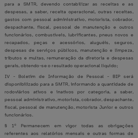
para a SMTR, devendo contabilizar as receitas e as
despesas, a saber, receita operacional, outras receitas,
gastos com pessoal administrativo, motorista, cobrador,
despachante, fiscal, pessoal de manutenção e outros
funcionários, combustíveis, lubrificantes, pneus novos e
recapados, peças e acessórios, aluguéis, seguros,
despesas de serviços públicos, manutenção e limpeza,
tributos e multas, remuneração da diretoria e despesas
gerais, obtendo-se o resultado operacional líquido;
IV - Boletim de Informação de Pessoal - BIP será
disponibilizado para a SMTR, informando a quantidade de
rodoviários ativos e inativos por categoria, a saber,
pessoal administrativo, motorista, cobrador, despachante,
fiscal, pessoal de manutenção, motorista Junior e outros
funcionários.
§ 1º Permanecem em vigor todas as obrigações
referentes aos relatórios mensais e outras formas de