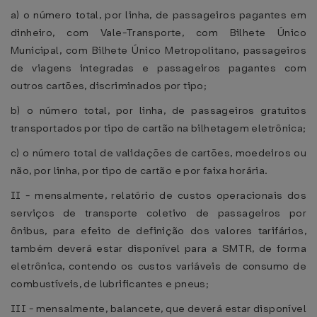
a) o número total, por linha, de passageiros pagantes em
dinheiro, com Vale-Transporte, com Bilhete Único
Municipal, com Bilhete Único Metropolitano, passageiros
de viagens integradas e passageiros pagantes com
outros cartões, discriminados por tipo;
b) o número total, por linha, de passageiros gratuitos
transportados por tipo de cartão na bilhetagem eletrônica;
c) o número total de validações de cartões, moedeiros ou
não, por linha, por tipo de cartão e por faixa horária.
II - mensalmente, relatório de custos operacionais dos
serviços de transporte coletivo de passageiros por
ônibus, para efeito de definição dos valores tarifários,
também deverá estar disponível para a SMTR, de forma
eletrônica, contendo os custos variáveis de consumo de
combustíveis, de lubrificantes e pneus;
III - mensalmente, balancete, que deverá estar disponível