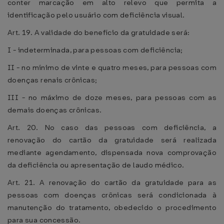
conter marcação em alto relevo que permita a
identificação pelo usuário com deficiência visual.
Art. 19. A validade do benefício da gratuidade será:
I - indeterminada, para pessoas com deficiência;
II - no mínimo de vinte e quatro meses, para pessoas com
doenças renais crônicas;
III - no máximo de doze meses, para pessoas com as
demais doenças crônicas.
Art. 20. No caso das pessoas com deficiência, a
renovação do cartão da gratuidade será realizada
mediante agendamento, dispensada nova comprovação
da deficiência ou apresentação de laudo médico.
Art. 21. A renovação do cartão da gratuidade para as
pessoas com doenças crônicas será condicionada à
manutenção do tratamento, obedecido o procedimento
para sua concessão.