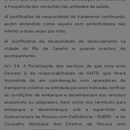
e frequência das consultas nas unidades de saúde;
d) justificativa da necessidade de tratamento continuado,
assim entendido como aquele com periodicidade não
inferior a duas vezes por mês;
e) justificativa da necessidade de deslocamento na
cidade do Rio de Janeiro e, quando preciso, de
acompanhante.
Art. 14. A fiscalização dos serviços de que trata este
Decreto é de responsabilidade da SMTR, que ficará
incumbida de, em coordenação com operadores de
transporte coletivo ou entidade por eles indicada, verificar
as condições de embarque e desembarque nos veículos
acessíveis ou adaptados, bem como nos terminais para
embarque e desembarque, sob a supervisão da
Subsecretaria da Pessoa com Deficiência - SUBPD - e do
Conselho Municipal dos Direitos da Pessoa com