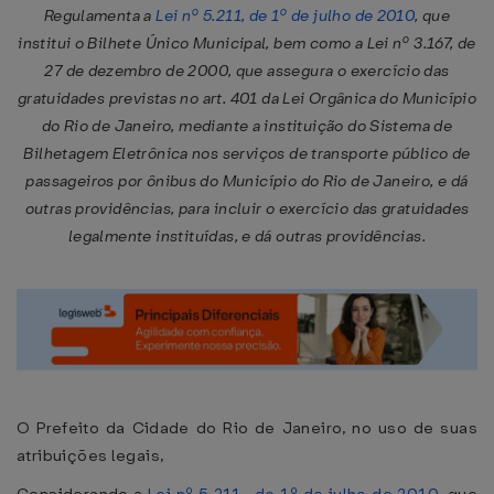
Regulamenta a
Lei nº 5.211, de 1º de julho de 2010
, que
institui o Bilhete Único Municipal, bem como a Lei nº 3.167, de
27 de dezembro de 2000, que assegura o exercício das
gratuidades previstas no art. 401 da Lei Orgânica do Município
do Rio de Janeiro, mediante a instituição do Sistema de
Bilhetagem Eletrônica nos serviços de transporte público de
passageiros por ônibus do Município do Rio de Janeiro, e dá
outras providências, para incluir o exercício das gratuidades
legalmente instituídas, e dá outras providências.
O Prefeito da Cidade do Rio de Janeiro, no uso de suas
atribuições legais,