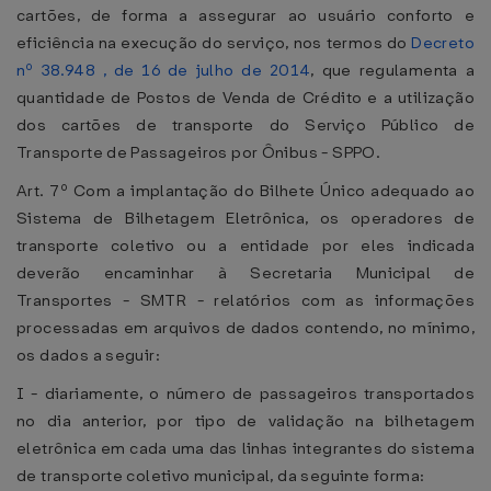
cartões, de forma a assegurar ao usuário conforto e
eficiência na execução do serviço, nos termos do
Decreto
nº 38.948 , de 16 de julho de 2014
, que regulamenta a
quantidade de Postos de Venda de Crédito e a utilização
dos cartões de transporte do Serviço Público de
Transporte de Passageiros por Ônibus - SPPO.
Art. 7º Com a implantação do Bilhete Único adequado ao
Sistema de Bilhetagem Eletrônica, os operadores de
transporte coletivo ou a entidade por eles indicada
deverão encaminhar à Secretaria Municipal de
Transportes - SMTR - relatórios com as informações
processadas em arquivos de dados contendo, no mínimo,
os dados a seguir:
I - diariamente, o número de passageiros transportados
no dia anterior, por tipo de validação na bilhetagem
eletrônica em cada uma das linhas integrantes do sistema
de transporte coletivo municipal, da seguinte forma: