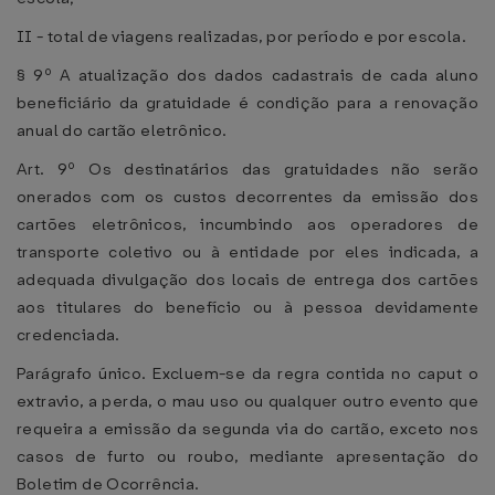
II - total de viagens realizadas, por período e por escola.
§ 9º A atualização dos dados cadastrais de cada aluno
beneficiário da gratuidade é condição para a renovação
anual do cartão eletrônico.
Art. 9º Os destinatários das gratuidades não serão
onerados com os custos decorrentes da emissão dos
cartões eletrônicos, incumbindo aos operadores de
transporte coletivo ou à entidade por eles indicada, a
adequada divulgação dos locais de entrega dos cartões
aos titulares do benefício ou à pessoa devidamente
credenciada.
Parágrafo único. Excluem-se da regra contida no caput o
extravio, a perda, o mau uso ou qualquer outro evento que
requeira a emissão da segunda via do cartão, exceto nos
casos de furto ou roubo, mediante apresentação do
Boletim de Ocorrência.