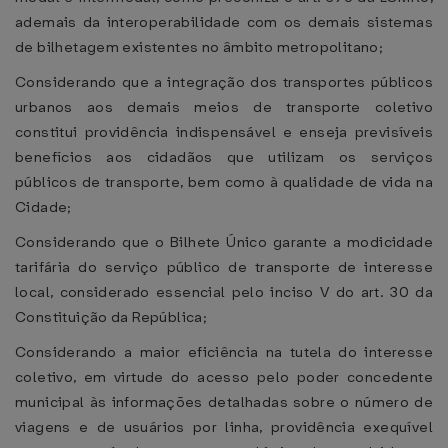
ademais da interoperabilidade com os demais sistemas
de bilhetagem existentes no âmbito metropolitano;
Considerando que a integração dos transportes públicos
urbanos aos demais meios de transporte coletivo
constitui providência indispensável e enseja previsíveis
benefícios aos cidadãos que utilizam os serviços
públicos de transporte, bem como à qualidade de vida na
Cidade;
Considerando que o Bilhete Único garante a modicidade
tarifária do serviço público de transporte de interesse
local, considerado essencial pelo inciso V do art. 30 da
Constituição da República;
Considerando a maior eficiência na tutela do interesse
coletivo, em virtude do acesso pelo poder concedente
municipal às informações detalhadas sobre o número de
viagens e de usuários por linha, providência exequível