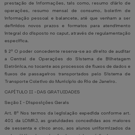
prestação de informações, tais como, resumo diário de
operações, resumo mensal de consumo, boletim de
informação pessoal e balancete, até que venham a ser
definidos novos prazos e formatos para atendimento
integral do disposto no caput, através de regulamentação
específica.
§ 2º O poder concedente reserva-se ao direito de auditar
a Central de Operações do Sistema de Bilhetagem
Eletrônica, no tocante aos processos de fluxos de dados e
fluxos de passageiros transportados pelo Sistema de
Transporte Coletivo do Município do Rio de Janeiro.
CAPÍTULO II - DAS GRATUIDADES
Seção I - Disposições Gerais
Art. 8º Nos termos da legislação expedida conforme art.
401 da LOMRJ, as gratuidades concedidas aos maiores
de sessenta e cinco anos, aos alunos uniformizados da