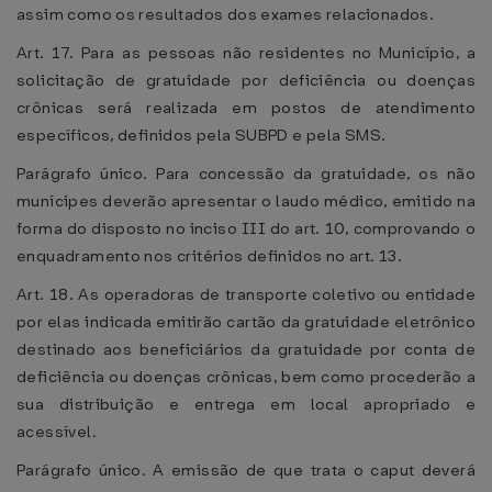
assim como os resultados dos exames relacionados.
Art. 17. Para as pessoas não residentes no Município, a
solicitação de gratuidade por deficiência ou doenças
crônicas será realizada em postos de atendimento
específicos, definidos pela SUBPD e pela SMS.
Parágrafo único. Para concessão da gratuidade, os não
munícipes deverão apresentar o laudo médico, emitido na
forma do disposto no inciso III do art. 10, comprovando o
enquadramento nos critérios definidos no art. 13.
Art. 18. As operadoras de transporte coletivo ou entidade
por elas indicada emitirão cartão da gratuidade eletrônico
destinado aos beneficiários da gratuidade por conta de
deficiência ou doenças crônicas, bem como procederão a
sua distribuição e entrega em local apropriado e
acessível.
Parágrafo único. A emissão de que trata o caput deverá