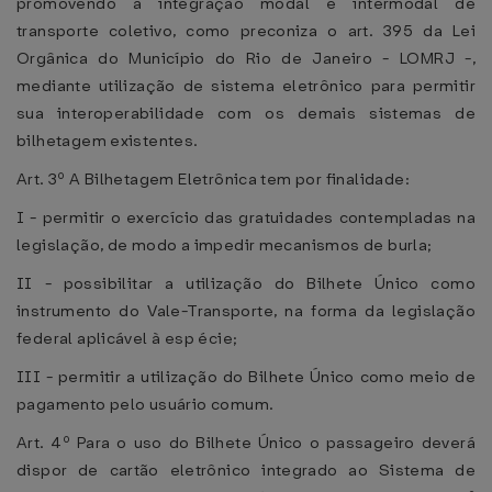
promovendo a integração modal e intermodal de
transporte coletivo, como preconiza o art. 395 da Lei
Orgânica do Município do Rio de Janeiro - LOMRJ -,
mediante utilização de sistema eletrônico para permitir
sua interoperabilidade com os demais sistemas de
bilhetagem existentes.
Art. 3º A Bilhetagem Eletrônica tem por finalidade:
I - permitir o exercício das gratuidades contempladas na
legislação, de modo a impedir mecanismos de burla;
II - possibilitar a utilização do Bilhete Único como
instrumento do Vale-Transporte, na forma da legislação
federal aplicável à esp écie;
III - permitir a utilização do Bilhete Único como meio de
pagamento pelo usuário comum.
Art. 4º Para o uso do Bilhete Único o passageiro deverá
dispor de cartão eletrônico integrado ao Sistema de