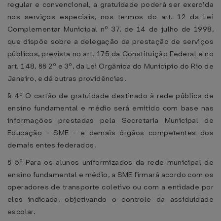
regular e convencional, a gratuidade poderá ser exercida
nos serviços especiais, nos termos do art. 12 da Lei
Complementar Municipal nº 37, de 14 de julho de 1998,
que dispõe sobre a delegação da prestação de serviços
públicos, prevista no art. 175 da Constituição Federal e no
art. 148, §§ 2º e 3º, da Lei Orgânica do Município do Rio de
Janeiro, e dá outras providências.
§ 4º O cartão de gratuidade destinado à rede pública de
ensino fundamental e médio será emitido com base nas
informações prestadas pela Secretaria Municipal de
Educação - SME - e demais órgãos competentes dos
demais entes federados.
§ 5º Para os alunos uniformizados da rede municipal de
ensino fundamental e médio, a SME firmará acordo com os
operadores de transporte coletivo ou com a entidade por
eles indicada, objetivando o controle da assiduidade
escolar.