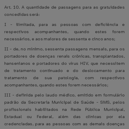
Art. 10. A quantidade de passagens para as gratuidades
concedidas será:
I - ilimitada, para as pessoas com deficiência e
respectivos acompanhantes, quando estes forem
necessários, e aos maiores de sessenta e cinco anos;
II - de, no mínimo, sessenta passagens mensais, para os
portadores de doenças renais crônicas, transplantados,
hansenianos e portadores do vírus HIV, que necessitem
de tratamento continuado e do deslocamento para
tratamento de sua patologia, com respectivos
acompanhantes, quando estes forem necessários;
III - definida pelo laudo médico, emitido em formulário
padrão da Secretaria Municipal de Saúde - SMS, pelos
profissionais habilitados na Rede Pública Municipal,
Estadual ou Federal, além das clínicas por ela
credenciadas, para as pessoas com as demais doenças