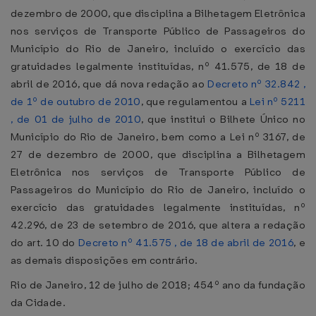
dezembro de 2000, que disciplina a Bilhetagem Eletrônica
nos serviços de Transporte Público de Passageiros do
Município do Rio de Janeiro, incluído o exercício das
gratuidades legalmente instituídas, nº 41.575, de 18 de
abril de 2016, que dá nova redação ao
Decreto nº 32.842 ,
de 1º de outubro de 2010
, que regulamentou a
Lei nº 5211
, de 01 de julho de 2010
, que institui o Bilhete Único no
Município do Rio de Janeiro, bem como a Lei nº 3167, de
27 de dezembro de 2000, que disciplina a Bilhetagem
Eletrônica nos serviços de Transporte Público de
Passageiros do Município do Rio de Janeiro, incluído o
exercício das gratuidades legalmente instituídas, nº
42.296, de 23 de setembro de 2016, que altera a redação
do art. 10 do
Decreto nº 41.575 , de 18 de abril de 2016
, e
as demais disposições em contrário.
Rio de Janeiro, 12 de julho de 2018; 454º ano da fundação
da Cidade.