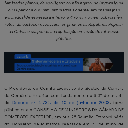
laminados planos, de aço ligado ou não ligado, de largura igual
ou superior a 600 mm, laminados a quente, em chapas (não
enrolados) de espessura inferior a 4,75 mm, ou em bobinas (em
rolos) de qualquer espessura, originárias da República Popular
da China, e suspende sua aplicação em razão de interesse
público.
O Presidente do Comitê Executivo de Gestão da Câmara
de Comércio Exterior, com fundamento no § 3º do art. 4º
do
Decreto nº 4.732, de 10 de junho de 2003
, torna
público que o CONSELHO DE MINISTROS DA CÂMARA DE
COMÉRCIO EXTERIOR, em sua 2ª Reunião Extraordinária
do Conselho de Ministros realizada em 21 de maio de