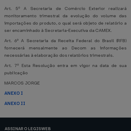
Art. 5º A Secretaria de Comércio Exterior realizará
monitoramento trimestral da evolução do volume das
importações do produto, o qual será objeto de relatório a
ser encaminhado à Secretaria-Executiva da CAMEX.
Art. 6º A Secretaria da Receita Federal do Brasil (RFB)
fornecerá mensalmente ao Decom as informações
necessárias à elaboração dos relatórios trimestrais.
Art. 7º Esta Resolução entra em vigor na data de sua
publicação
MARCOS JORGE
ANEXO I
ANEXO II
ASSINAR O LEGISWEB