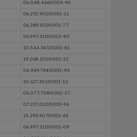
06.048.466/0004-96
06.291.900/0001-11
06.289.532/0001-77
06.997.310/0002-90
10.544.341/0001-81
19.068.101/0001-22
04.949.794/0001-95
10.617.301/0001-12
06.077.708/0001-27
07.227.010/0002-94
15.293.907/0001-63
06.997.310/0001-09