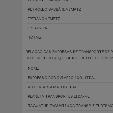
PETRÓLEO SABBÁ S/A
PETRÓLEO SABBÁ S/A IMPTZ
IPIRANGA IMPTZ
IPIRANGA
TOTAL:
RELAÇÃO DAS EMPRESAS DE TRANSPORTE DE 
DO BENEFÍCIO A QUE SE REFERE O DEC. 31.53
NOME
EXPRESSO RODOVIARIO 1001 LTDA.
AUTOVIARIA MATOS LTDA.
PLANETA TRANSPORTES LTDA-ME
TAGUATUR TAGUATINGA TRANSP. E TURISMO