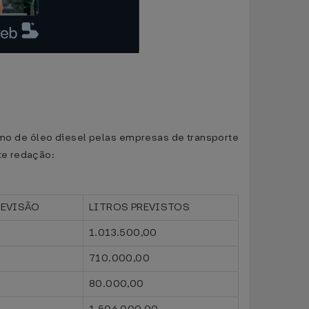
umo de óleo diesel pelas empresas de transporte
te redação:
REVISÃO
LITROS PREVISTOS
1.013.500,00
710.000,00
80.000,00