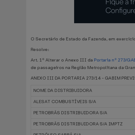
O Secretário de Estado da Fazenda, em exercício
Resolve:
Art. 1º Alterar o Anexo III da
Portaria nº 273/GA
de passageiros na Região Metropolitana da Gran
ANEXO III DA PORTARIA 273/14 - GABIM PRE
NOME DA DISTRIBUIDORA
ALESAT COMBUSTÍVEIS S/A
PETROBRÁS DISTRIBUIDORA S/A
PETROBRÁS DISTRIBUIDORA S/A IMPTZ