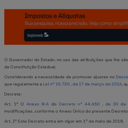
O Governador do Estado, no uso das atribuições que lhe são 
da Constituição Estadual,
Considerando a necessidade de promover ajustes no
Decre
que regulamenta a
Lei nº 15.730 , de 17 de março de 2016
, 
Decreta:
Art. 1º O
Anexo 8-A
do
Decreto nº 44.650 , de 30 de
modificações, conforme o Anexo Único do presente Decreto
Art. 2º Este Decreto entra em vigor em 1º de maio de 2018.