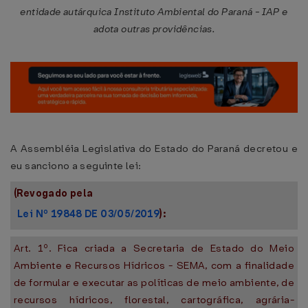
entidade autárquica Instituto Ambiental do Paraná - IAP e
adota outras providências.
A Assembléia Legislativa do Estado do Paraná decretou e
eu sanciono a seguinte lei:
(Revogado pela
Lei Nº 19848 DE 03/05/2019
):
Art. 1º. Fica criada a Secretaria de Estado do Meio
Ambiente e Recursos Hídricos - SEMA, com a finalidade
de formular e executar as políticas de meio ambiente, de
recursos hídricos, florestal, cartográfica, agrária-