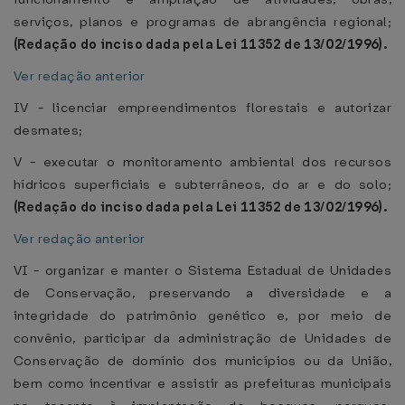
serviços, planos e programas de abrangência regional;
(Redação do inciso dada pela Lei 11352 de 13/02/1996).
Ver redação anterior
IV - licenciar empreendimentos florestais e autorizar
desmates;
V - executar o monitoramento ambiental dos recursos
hídricos superficiais e subterrâneos, do ar e do solo;
(Redação do inciso dada pela Lei 11352 de 13/02/1996).
Ver redação anterior
VI - organizar e manter o Sistema Estadual de Unidades
de Conservação, preservando a diversidade e a
integridade do patrimônio genético e, por meio de
convênio, participar da administração de Unidades de
Conservação de domínio dos municípios ou da União,
bem como incentivar e assistir as prefeituras municipais