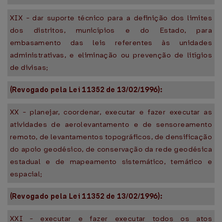
XIX - dar suporte técnico para a definição dos limites
dos distritos, municípios e do Estado, para
embasamento das leis referentes às unidades
administrativas, e eliminação ou prevenção de litígios
de divisas;
(Revogado pela Lei 11352 de 13/02/1996):
XX - planejar, coordenar, executar e fazer executar as
atividades de aerolevantamento e de sensoreamento
remoto, de levantamentos topográficos, de densificação
do apoio geodésico, de conservação da rede geodésica
estadual e de mapeamento sistemático, temático e
espacial;
(Revogado pela Lei 11352 de 13/02/1996):
XXI - executar e fazer executar todos os atos