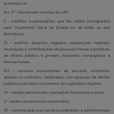
presente Lei.
Art. 9º. Constituem receitas do IAP:
I - créditos orçamentários que lhe sejam consignados
pelo Orçamento Geral do Estado ou da União ou dos
Municípios;
II - auxílios, doações, legados, subvenções federais,
municipais e contribuições de pessoas físicas e jurídicas,
de direito público e privado, nacionais, estrangeiras e
internacionais;
III - recursos provenientes de acordos, convênios,
ajustes ou contratos celebrados com pessoas de direito
público ou privado, nos termos da Legislação vigente;
IV - rendas patrimoniais, operações financeiras e juros;
V - saldos de exercícios encerrados;
VI - remuneração por serviços prestados e administração