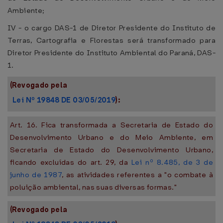
Ambiente;
IV - o cargo DAS-1 de Diretor Presidente do Instituto de
Terras, Cartografia e Florestas será transformado para
Diretor Presidente do Instituto Ambiental do Paraná, DAS-
1.
(Revogado pela
Lei Nº 19848 DE 03/05/2019
):
Art. 16. Fica transformada a Secretaria de Estado do
Desenvolvimento Urbano e do Meio Ambiente, em
Secretaria de Estado do Desenvolvimento Urbano,
ficando excluídas do art. 29, da
Lei nº 8.485, de 3 de
junho de 1987
, as atividades referentes a "o combate à
poluição ambiental, nas suas diversas formas."
(Revogado pela