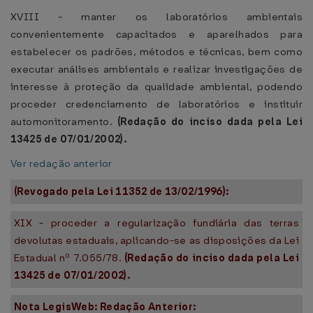
XVIII - manter os laboratórios ambientais
convenientemente capacitados e aparelhados para
estabelecer os padrões, métodos e técnicas, bem como
executar análises ambientais e realizar investigações de
interesse à proteção da qualidade ambiental, podendo
proceder credenciamento de laboratórios e instituir
automonitoramento.
(Redação do inciso dada pela Lei
13425 de 07/01/2002).
Ver redação anterior
(Revogado pela Lei 11352 de 13/02/1996):
XIX - proceder a regularização fundiária das terras
devolutas estaduais, aplicando-se as disposições da Lei
Estadual nº 7.055/78.
(Redação do inciso dada pela Lei
13425 de 07/01/2002).
Nota LegisWeb: Redação Anterior: