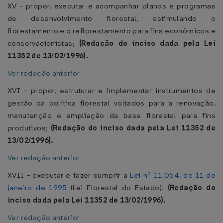
XV - propor, executar e acompanhar planos e programas
de desenvolvimento florestal, estimulando o
florestamento e o reflorestamento para fins econômicos e
conservacionistas;
(Redação do inciso dada pela Lei
11352 de 13/02/1996).
Ver redação anterior
XVI - propor, estruturar e implementar instrumentos de
gestão da política florestal voltados para a renovação,
manutenção e ampliação da base florestal para fins
produtivos;
(Redação do inciso dada pela Lei 11352 de
13/02/1996).
Ver redação anterior
XVII - executar e fazer cumprir a
Lei nº 11.054, de 11 de
janeiro de 1995
(Lei Florestal do Estado).
(Redação do
inciso dada pela Lei 11352 de 13/02/1996).
Ver redação anterior