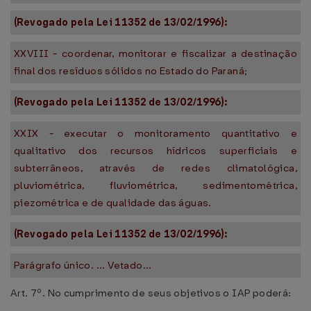
(Revogado pela Lei 11352 de 13/02/1996):
XXVIII - coordenar, monitorar e fiscalizar a destinação
final dos resíduos sólidos no Estado do Paraná;
(Revogado pela Lei 11352 de 13/02/1996):
XXIX - executar o monitoramento quantitativo e
qualitativo dos recursos hídricos superficiais e
subterrâneos, através de redes climatológica,
pluviométrica, fluviométrica, sedimentométrica,
piezométrica e de qualidade das águas.
(Revogado pela Lei 11352 de 13/02/1996):
Parágrafo único. ... Vetado...
Art. 7º. No cumprimento de seus objetivos o IAP poderá: