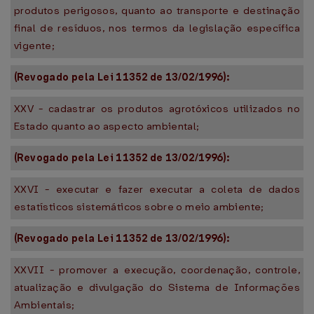
produtos perigosos, quanto ao transporte e destinação
final de resíduos, nos termos da legislação específica
vigente;
(Revogado pela Lei 11352 de 13/02/1996):
XXV - cadastrar os produtos agrotóxicos utilizados no
Estado quanto ao aspecto ambiental;
(Revogado pela Lei 11352 de 13/02/1996):
XXVI - executar e fazer executar a coleta de dados
estatísticos sistemáticos sobre o meio ambiente;
(Revogado pela Lei 11352 de 13/02/1996):
XXVII - promover a execução, coordenação, controle,
atualização e divulgação do Sistema de Informações
Ambientais;