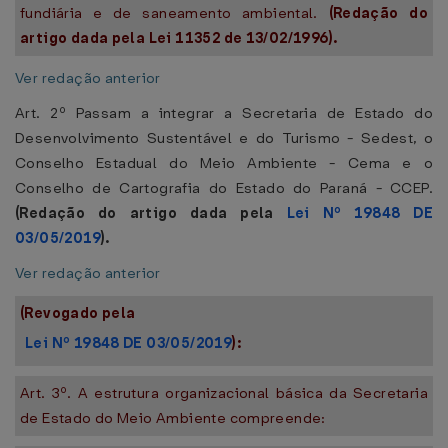
fundiária e de saneamento ambiental.
(Redação do
artigo dada pela Lei 11352 de 13/02/1996).
Ver redação anterior
Art. 2º Passam a integrar a Secretaria de Estado do
Desenvolvimento Sustentável e do Turismo - Sedest, o
Conselho Estadual do Meio Ambiente - Cema e o
Conselho de Cartografia do Estado do Paraná - CCEP.
(Redação do artigo dada pela
Lei Nº 19848 DE
03/05/2019
).
Ver redação anterior
(Revogado pela
Lei Nº 19848 DE 03/05/2019
):
Art. 3º. A estrutura organizacional básica da Secretaria
de Estado do Meio Ambiente compreende: