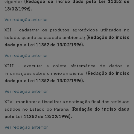
vigente;
(Redação do inciso dada pela Lei 11352 de
13/02/1996).
Ver redação anterior
XII - cadastrar os produtos agrotóxicos utilizados no
Estado, quanto ao aspecto ambiental;
(Redação do inciso
dada pela Lei 11352 de 13/02/1996).
Ver redação anterior
XIII - executar a coleta sistemática de dados e
informações sobre o meio ambiente;
(Redação do inciso
dada pela Lei 11352 de 13/02/1996).
Ver redação anterior
XIV - monitorar e fiscalizar a destinação final dos resíduos
sólidos no Estado do Paraná;
(Redação do inciso dada
pela Lei 11352 de 13/02/1996).
Ver redação anterior