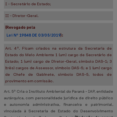
I - Secretário de Estado;
II - Diretor-Geral.
(Revogado pela
Lei Nº 19848 DE 03/05/2019
):
Art. 4º. Ficam criados na estrutura da Secretaria de
Estado do Meio Ambiente 1 (um) cargo de Secretário de
Estado; 1 (um) cargo de Diretor-Geral, símbolo DAS-1; 3
(três) cargos de Assessor, símbolo DAS-5; e 1 (um) cargo
de Chefe de Gabinete, símbolo DAS-5, todos de
provimento em comissão.
Art. 5º Cria o Instituto Ambiental do Paraná - IAP, entidade
autárquica, com personalidade jurídica de direito público
e autonomia administrativa, financeira e patrimonial,
vinculada à Secretaria de Estado do Desenvolvimento