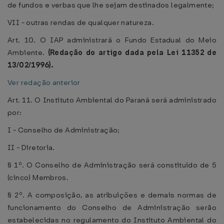
de fundos e verbas que lhe sejam destinados legalmente;
VII - outras rendas de qualquer natureza.
Art. 10. O IAP administrará o Fundo Estadual do Meio
Ambiente.
(Redação do artigo dada pela Lei 11352 de
13/02/1996).
Ver redação anterior
Art. 11. O Instituto Ambiental do Paraná será administrado
por:
I - Conselho de Administração;
II - Diretoria.
§ 1º. O Conselho de Administração será constituído de 5
(cinco) Membros.
§ 2º. A composição, as atribuições e demais normas de
funcionamento do Conselho de Administração serão
estabelecidas no regulamento do Instituto Ambiental do