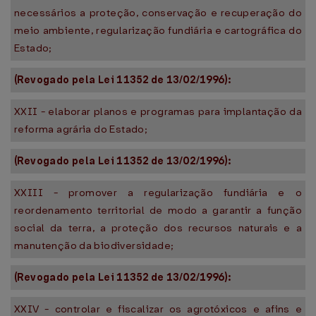
necessários a proteção, conservação e recuperação do
meio ambiente, regularização fundiária e cartográfica do
Estado;
(Revogado pela Lei 11352 de 13/02/1996):
XXII - elaborar planos e programas para implantação da
reforma agrária do Estado;
(Revogado pela Lei 11352 de 13/02/1996):
XXIII - promover a regularização fundiária e o
reordenamento territorial de modo a garantir a função
social da terra, a proteção dos recursos naturais e a
manutenção da biodiversidade;
(Revogado pela Lei 11352 de 13/02/1996):
XXIV - controlar e fiscalizar os agrotóxicos e afins e