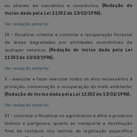
ou através de convênios e consórcios;
(Redação do
inciso dada pela Lei 11352 de 13/02/1996).
Ver redação anterior
IX - fiscalizar, orientar e controlar a recuperação florestal
de áreas degradadas por atividades econômicas de
qualquer natureza;
(Redação do inciso dada pela Lei
11352 de 13/02/1996).
Ver redação anterior
X - executar e fazer executar todos os atos necessários à
proteção, conservação e recuperação do meio ambiente;
(Redação do inciso dada pela Lei 11352 de 13/02/1996).
Ver redação anterior
XI - controlar e fiscalizar os agrotóxicos e afins e produtos
tóxicos e perigosos, quanto ao transporte e destinação
final de resíduos nos termos da legislação específica