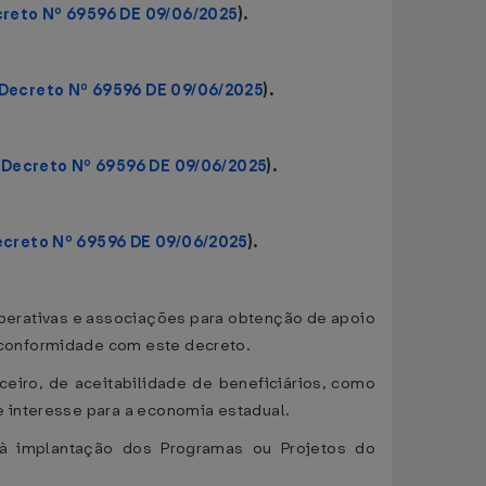
reto Nº 69596 DE 09/06/2025
).
Decreto Nº 69596 DE 09/06/2025
).
o
Decreto Nº 69596 DE 09/06/2025
).
creto Nº 69596 DE 09/06/2025
).
operativas e associações para obtenção de apoio
 conformidade com este decreto.
eiro, de aceitabilidade de beneficiários, como
 interesse para a economia estadual.
 à implantação dos Programas ou Projetos do