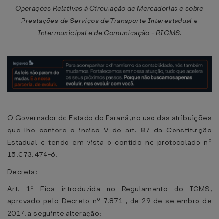
Operações Relativas à Circulação de Mercadorias e sobre
Prestações de Serviços de Transporte Interestadual e
Intermunicipal e de Comunicação - RICMS.
O Governador do Estado do Paraná, no uso das atribuições
que lhe confere o inciso V do art. 87 da Constituição
Estadual e tendo em vista o contido no protocolado nº
15.073.474-6,
Decreta:
Art. 1º Fica introduzida no Regulamento do ICMS,
aprovado pelo Decreto nº 7.871 , de 29 de setembro de
2017, a seguinte alteração: