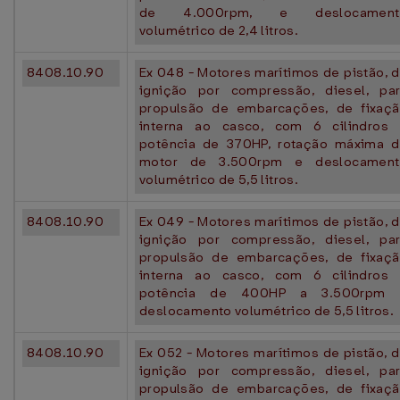
de 4.000rpm, e deslocament
volumétrico de 2,4 litros.
8408.10.90
Ex 048 - Motores marítimos de pistão, 
ignição por compressão, diesel, pa
propulsão de embarcações, de fixaç
interna ao casco, com 6 cilindros
potência de 370HP, rotação máxima 
motor de 3.500rpm e deslocament
volumétrico de 5,5 litros.
8408.10.90
Ex 049 - Motores marítimos de pistão, 
ignição por compressão, diesel, pa
propulsão de embarcações, de fixaç
interna ao casco, com 6 cilindros
potência de 400HP a 3.500rpm 
deslocamento volumétrico de 5,5 litros.
8408.10.90
Ex 052 - Motores marítimos de pistão, 
ignição por compressão, diesel, pa
propulsão de embarcações, de fixaç