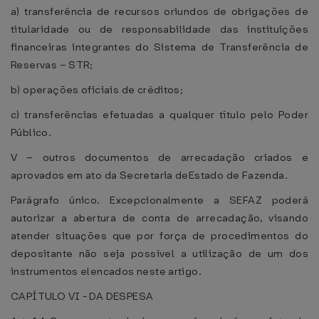
a) transferência de recursos oriundos de obrigações de
titularidade ou de responsabilidade das instituições
financeiras integrantes do Sistema de Transferência de
Reservas – STR;
b) operações oficiais de créditos;
c) transferências efetuadas a qualquer título pelo Poder
Público.
V – outros documentos de arrecadação criados e
aprovados em ato da Secretaria deEstado de Fazenda.
Parágrafo único. Excepcionalmente a SEFAZ poderá
autorizar a abertura de conta de arrecadação, visando
atender situações que por força de procedimentos do
depositante não seja possível a utilização de um dos
instrumentos elencados neste artigo.
CAPÍTULO VI - DA DESPESA