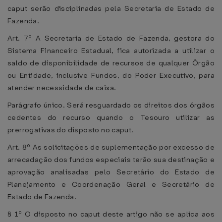
caput serão disciplinadas pela Secretaria de Estado de
Fazenda.
Art. 7º A Secretaria de Estado de Fazenda, gestora do
Sistema Financeiro Estadual, fica autorizada a utilizar o
saldo de disponibilidade de recursos de qualquer Órgão
ou Entidade, inclusive Fundos, do Poder Executivo, para
atender necessidade de caixa.
Parágrafo único. Será resguardado os direitos dos órgãos
cedentes do recurso quando o Tesouro utilizar as
prerrogativas do disposto no caput.
Art. 8º As solicitações de suplementação por excesso de
arrecadação dos fundos especiais terão sua destinação e
aprovação analisadas pelo Secretário do Estado de
Planejamento e Coordenação Geral e Secretário de
Estado de Fazenda.
§ 1º O disposto no caput deste artigo não se aplica aos