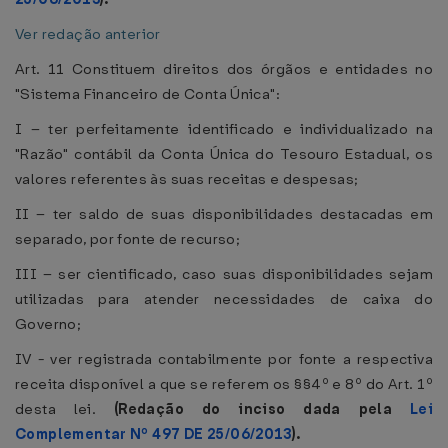
Ver redação anterior
Art. 11 Constituem direitos dos órgãos e entidades no
"Sistema Financeiro de Conta Única":
I – ter perfeitamente identificado e individualizado na
"Razão" contábil da Conta Única do Tesouro Estadual, os
valores referentes às suas receitas e despesas;
II – ter saldo de suas disponibilidades destacadas em
separado, por fonte de recurso;
III – ser cientificado, caso suas disponibilidades sejam
utilizadas para atender necessidades de caixa do
Governo;
IV - ver registrada contabilmente por fonte a respectiva
receita disponível a que se referem os §§4º e 8º do Art. 1º
desta lei.
(Redação do inciso dada pela
Lei
Complementar Nº 497 DE 25/06/2013
).