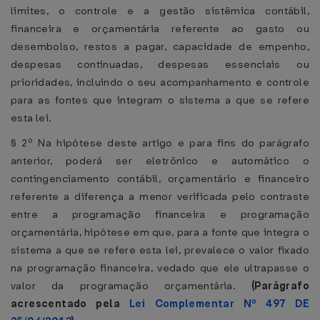
limites, o controle e a gestão sistêmica contábil,
financeira e orçamentária referente ao gasto ou
desembolso, restos a pagar, capacidade de empenho,
despesas continuadas, despesas essenciais ou
prioridades, incluindo o seu acompanhamento e controle
para as fontes que integram o sistema a que se refere
esta lei.
§ 2º Na hipótese deste artigo e para fins do parágrafo
anterior, poderá ser eletrônico e automático o
contingenciamento contábil, orçamentário e financeiro
referente a diferença a menor verificada pelo contraste
entre a programação financeira e programação
orçamentária, hipótese em que, para a fonte que integra o
sistema a que se refere esta lei, prevalece o valor fixado
na programação financeira, vedado que ele ultrapasse o
valor da programação orçamentária.
(Parágrafo
acrescentado pela
Lei Complementar Nº 497 DE