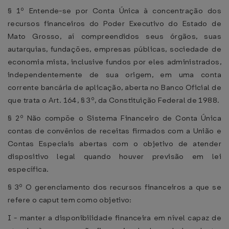
§ 1º Entende-se por Conta Única à concentração dos
recursos financeiros do Poder Executivo do Estado de
Mato Grosso, aí compreendidos seus órgãos, suas
autarquias, fundações, empresas públicas, sociedade de
economia mista, inclusive fundos por eles administrados,
independentemente de sua origem, em uma conta
corrente bancária de aplicação, aberta no Banco Oficial de
que trata o Art. 164, § 3º, da Constituição Federal de 1988.
§ 2º Não compõe o Sistema Financeiro de Conta Única
contas de convênios de receitas firmados com a União e
Contas Especiais abertas com o objetivo de atender
dispositivo legal quando houver previsão em lei
específica.
§ 3º O gerenciamento dos recursos financeiros a que se
refere o caput tem como objetivo:
I - manter a disponibilidade financeira em nível capaz de