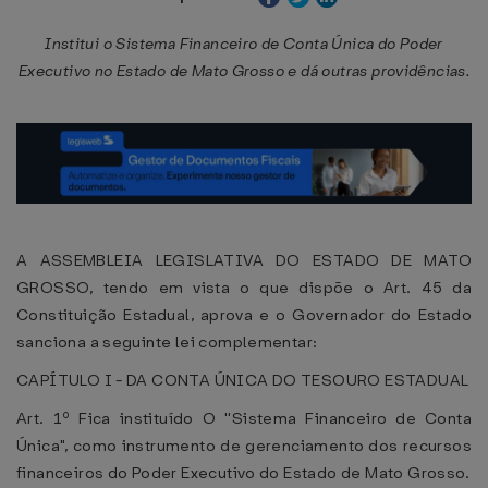
Institui o Sistema Financeiro de Conta Única do Poder
Executivo no Estado de Mato Grosso e dá outras providências.
A ASSEMBLEIA LEGISLATIVA DO ESTADO DE MATO
GROSSO, tendo em vista o que dispõe o Art. 45 da
Constituição Estadual, aprova e o Governador do Estado
sanciona a seguinte lei complementar:
CAPÍTULO I - DA CONTA ÚNICA DO TESOURO ESTADUAL
Art. 1º Fica instituído O ''Sistema Financeiro de Conta
Única", como instrumento de gerenciamento dos recursos
financeiros do Poder Executivo do Estado de Mato Grosso.