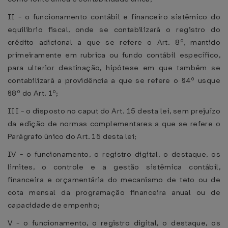
II - o funcionamento contábil e financeiro sistêmico do
equilíbrio fiscal, onde se contabilizará o registro do
crédito adicional a que se refere o Art. 8º, mantido
primeiramente em rubrica ou fundo contábil específico,
para ulterior destinação, hipótese em que também se
contabilizará a providência a que se refere o §4º usque
§8º do Art. 1º;
III - o disposto no caput do Art. 15 desta lei, sem prejuízo
da edição de normas complementares a que se refere o
Parágrafo único do Art. 15 desta lei;
IV - o funcionamento, o registro digital, o destaque, os
limites, o controle e a gestão sistêmica contábil,
financeira e orçamentária do mecanismo de teto ou de
cota mensal da programação financeira anual ou de
capacidade de empenho;
V - o funcionamento, o registro digital, o destaque, os