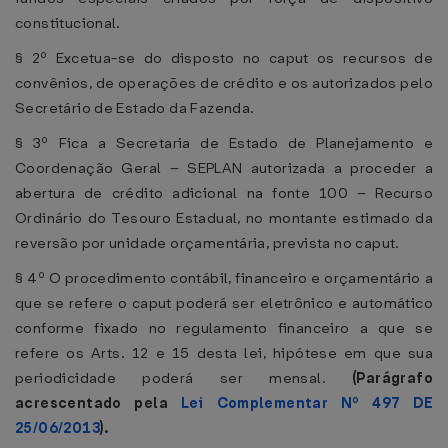
constitucional.
§ 2º Excetua-se do disposto no caput os recursos de
convênios, de operações de crédito e os autorizados pelo
Secretário de Estado da Fazenda.
§ 3º Fica a Secretaria de Estado de Planejamento e
Coordenação Geral – SEPLAN autorizada a proceder a
abertura de crédito adicional na fonte 100 – Recurso
Ordinário do Tesouro Estadual, no montante estimado da
reversão por unidade orçamentária, prevista no caput.
§ 4º O procedimento contábil, financeiro e orçamentário a
que se refere o caput poderá ser eletrônico e automático
conforme fixado no regulamento financeiro a que se
refere os Arts. 12 e 15 desta lei, hipótese em que sua
periodicidade poderá ser mensal.
(Parágrafo
acrescentado pela
Lei Complementar Nº 497 DE
25/06/2013
).