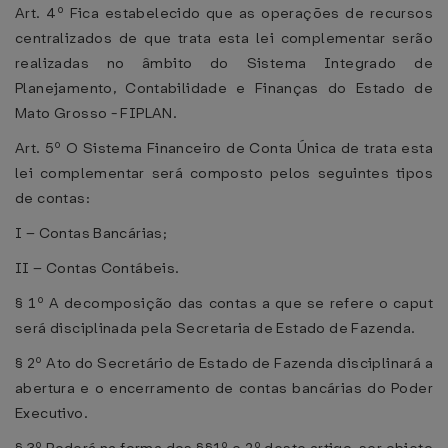
Art. 4º Fica estabelecido que as operações de recursos
centralizados de que trata esta lei complementar serão
realizadas no âmbito do Sistema Integrado de
Planejamento, Contabilidade e Finanças do Estado de
Mato Grosso - FIPLAN.
Art. 5º O Sistema Financeiro de Conta Única de trata esta
lei complementar será composto pelos seguintes tipos
de contas:
I – Contas Bancárias;
II – Contas Contábeis.
§ 1º A decomposição das contas a que se refere o caput
será disciplinada pela Secretaria de Estado de Fazenda.
§ 2º Ato do Secretário de Estado de Fazenda disciplinará a
abertura e o encerramento de contas bancárias do Poder
Executivo.