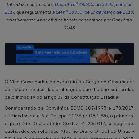
Introduz modificações
Decreto nº 44.650, de 30 de junho de
2017
, que regulamenta a
Lei nº 15.730, de 17 de março de 2016
,
relativamente a benefícios fiscais concedidos por Convênio
ICMS.
O Vice Governador, no Exercício do Cargo de Governador
do Estado, no uso das atribuições que lhe são conferidas
pelo inciso IV do artigo 37 da Constituição Estadual,
Considerando os Convênios ICMS 107/1995 e 178/2017,
ratificados pelo Ato Cotepe-ICMS nº 08/1995, o primeiro,
e pelo Ato Declaratório Confaz nº 26/2017, o segundo,
publicados os referidos Atos no Diário Oficial da União -