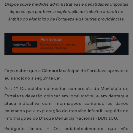
Dispõe sobre medidas administrativas e penalidades impostas
àqueles que praticam a exploração do trabalho infantil no
âmbito do Município de Fortaleza e dá outras providências.
Faço saber que a Câmara Municipal de Fortaleza aprovou e
eu sanciono a seguinte Lei:
Art. 1º Os estabelecimentos comerciais do Município de
Fortaleza deverão colocar em local visível e em destaque
placa indicativa com informações contendo os danos
causados pela exploração do trabalho infantil, seguida de
informações do Disque Denúncia Nacional - DDN 100.
Parágrafo único. - Os estabelecimentos que não