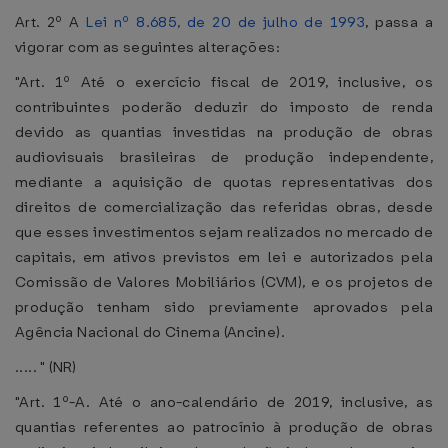
Art. 2º A
Lei nº 8.685, de 20 de julho de 1993
, passa a
vigorar com as seguintes alterações:
"Art. 1º Até o exercício fiscal de 2019, inclusive, os
contribuintes poderão deduzir do imposto de renda
devido as quantias investidas na produção de obras
audiovisuais brasileiras de produção independente,
mediante a aquisição de quotas representativas dos
direitos de comercialização das referidas obras, desde
que esses investimentos sejam realizados no mercado de
capitais, em ativos previstos em lei e autorizados pela
Comissão de Valores Mobiliários (CVM), e os projetos de
produção tenham sido previamente aprovados pela
Agência Nacional do Cinema (Ancine).
..... " (NR)
"Art. 1º-A. Até o ano-calendário de 2019, inclusive, as
quantias referentes ao patrocínio à produção de obras