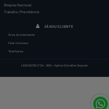
Simples Nacional
Trabalho / Previdência
JÁ SOU CLIENTE
Área do Assinante
Fale Conosco
Telefones
LEGISWEB LTDA - 2026 - Agilize Decisões Seguras