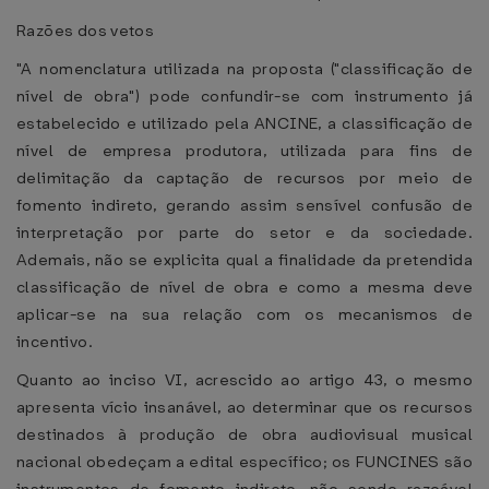
Razões dos vetos
"A nomenclatura utilizada na proposta ("classificação de
nível de obra") pode confundir-se com instrumento já
estabelecido e utilizado pela ANCINE, a classificação de
nível de empresa produtora, utilizada para fins de
delimitação da captação de recursos por meio de
fomento indireto, gerando assim sensível confusão de
interpretação por parte do setor e da sociedade.
Ademais, não se explicita qual a finalidade da pretendida
classificação de nível de obra e como a mesma deve
aplicar-se na sua relação com os mecanismos de
incentivo.
Quanto ao inciso VI, acrescido ao artigo 43, o mesmo
apresenta vício insanável, ao determinar que os recursos
destinados à produção de obra audiovisual musical
nacional obedeçam a edital específico; os FUNCINES são