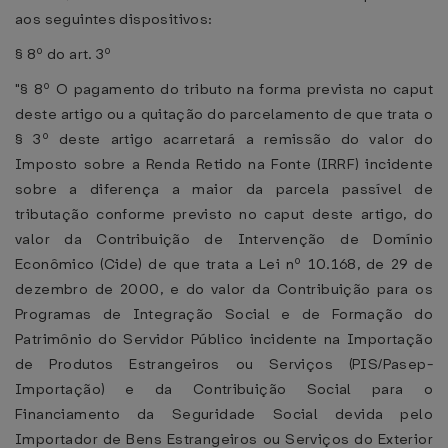
aos seguintes dispositivos:
§ 8º do art. 3º
"§ 8º O pagamento do tributo na forma prevista no caput
deste artigo ou a quitação do parcelamento de que trata o
§ 3º deste artigo acarretará a remissão do valor do
Imposto sobre a Renda Retido na Fonte (IRRF) incidente
sobre a diferença a maior da parcela passível de
tributação conforme previsto no caput deste artigo, do
valor da Contribuição de Intervenção de Domínio
Econômico (Cide) de que trata a Lei nº 10.168, de 29 de
dezembro de 2000, e do valor da Contribuição para os
Programas de Integração Social e de Formação do
Patrimônio do Servidor Público incidente na Importação
de Produtos Estrangeiros ou Serviços (PIS/Pasep-
Importação) e da Contribuição Social para o
Financiamento da Seguridade Social devida pelo
Importador de Bens Estrangeiros ou Serviços do Exterior