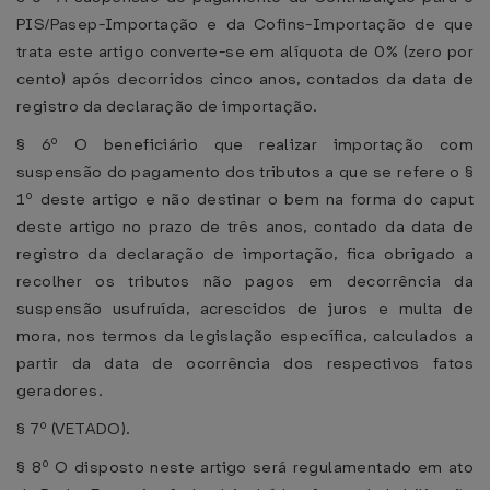
PIS/Pasep-Importação e da Cofins-Importação de que
trata este artigo converte-se em alíquota de 0% (zero por
cento) após decorridos cinco anos, contados da data de
registro da declaração de importação.
§ 6º O beneficiário que realizar importação com
suspensão do pagamento dos tributos a que se refere o §
1º deste artigo e não destinar o bem na forma do caput
deste artigo no prazo de três anos, contado da data de
registro da declaração de importação, fica obrigado a
recolher os tributos não pagos em decorrência da
suspensão usufruída, acrescidos de juros e multa de
mora, nos termos da legislação específica, calculados a
partir da data de ocorrência dos respectivos fatos
geradores.
§ 7º (VETADO).
§ 8º O disposto neste artigo será regulamentado em ato