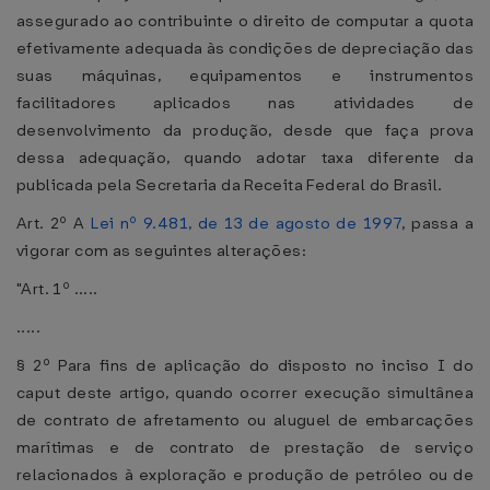
assegurado ao contribuinte o direito de computar a quota
efetivamente adequada às condições de depreciação das
suas máquinas, equipamentos e instrumentos
facilitadores aplicados nas atividades de
desenvolvimento da produção, desde que faça prova
dessa adequação, quando adotar taxa diferente da
publicada pela Secretaria da Receita Federal do Brasil.
Art. 2º A
Lei nº 9.481, de 13 de agosto de 1997
, passa a
vigorar com as seguintes alterações:
"Art. 1º .....
.....
§ 2º Para fins de aplicação do disposto no inciso I do
caput deste artigo, quando ocorrer execução simultânea
de contrato de afretamento ou aluguel de embarcações
marítimas e de contrato de prestação de serviço
relacionados à exploração e produção de petróleo ou de