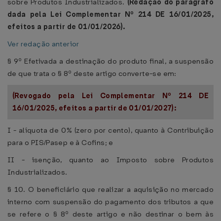
sobre Produtos Industrializados.
(Redação do parágrafo
dada pela Lei Complementar Nº 214 DE 16/01/2025,
efeitos a partir de 01/01/2026).
Ver redação anterior
§ 9º Efetivada a destinação do produto final, a suspensão
de que trata o § 8º deste artigo converte-se em:
(Revogado pela Lei Complementar Nº 214 DE
16/01/2025, efeitos a partir de 01/01/2027):
I - alíquota de 0% (zero por cento), quanto à Contribuição
para o PIS/Pasep e à Cofins; e
II - isenção, quanto ao Imposto sobre Produtos
Industrializados.
§ 10. O beneficiário que realizar a aquisição no mercado
interno com suspensão do pagamento dos tributos a que
se refere o § 8º deste artigo e não destinar o bem às