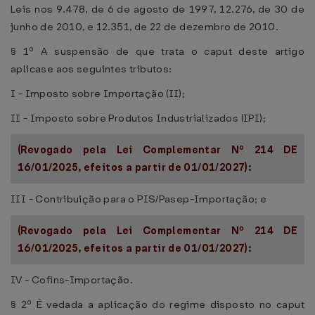
Leis nos 9.478, de 6 de agosto de 1997, 12.276, de 30 de
junho de 2010, e 12.351, de 22 de dezembro de 2010.
§ 1º A suspensão de que trata o caput deste artigo
aplicase aos seguintes tributos:
I - Imposto sobre Importação (II);
II - Imposto sobre Produtos Industrializados (IPI);
(Revogado pela Lei Complementar Nº 214 DE
16/01/2025, efeitos a partir de 01/01/2027):
III - Contribuição para o PIS/Pasep-Importação; e
(Revogado pela Lei Complementar Nº 214 DE
16/01/2025, efeitos a partir de 01/01/2027):
IV - Cofins-Importação.
§ 2º É vedada a aplicação do regime disposto no caput