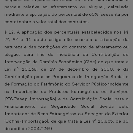
parcela relativa ao afretamento ou aluguel, calculada
mediante a aplicação do percentual de 60% (sessenta por
cento) sobre o valor total dos contratos.
§ 12. A aplicação dos percentuais estabelecidos nos §§
2º, 9º e 11 deste artigo não acarreta a alteração da
natureza e das condições do contrato de afretamento ou
aluguel para fins de incidência da Contribuição de
Intervenção de Domínio Econômico (Cide) de que trata a
Lei nº 10.168, de 29 de dezembro de 2000, e da
Contribuição para os Programas de Integração Social e
de Formação do Patrimônio do Servidor Público incidente
na Importação de Produtos Estrangeiros ou Serviços
(PIS/Pasep-Importação) e da Contribuição Social para o
Financiamento da Seguridade Social devida pelo
Importador de Bens Estrangeiros ou Serviços do Exterior
(Cofins-Importação), de que trata a Lei nº 10.865, de 30
de abril de 2004." (NR)