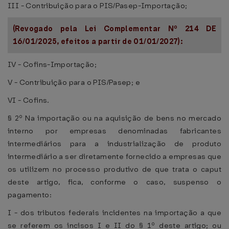
III - Contribuição para o PIS/Pasep-Importação;
(Revogado pela Lei Complementar Nº 214 DE
16/01/2025, efeitos a partir de 01/01/2027):
IV - Cofins-Importação;
V - Contribuição para o PIS/Pasep; e
VI - Cofins.
§ 2º Na importação ou na aquisição de bens no mercado
interno por empresas denominadas fabricantes
intermediários para a industrialização de produto
intermediário a ser diretamente fornecido a empresas que
os utilizem no processo produtivo de que trata o caput
deste artigo, fica, conforme o caso, suspenso o
pagamento:
I - dos tributos federais incidentes na importação a que
se referem os incisos I e II do § 1º deste artigo; ou