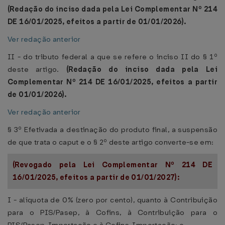
(Redação do inciso dada pela Lei Complementar Nº 214
DE 16/01/2025, efeitos a partir de 01/01/2026).
Ver redação anterior
II - do tributo federal a que se refere o inciso II do § 1º
deste artigo.
(Redação do inciso dada pela Lei
Complementar Nº 214 DE 16/01/2025, efeitos a partir
de 01/01/2026).
Ver redação anterior
§ 3º Efetivada a destinação do produto final, a suspensão
de que trata o caput e o § 2º deste artigo converte-se em:
(Revogado pela Lei Complementar Nº 214 DE
16/01/2025, efeitos a partir de 01/01/2027):
I - alíquota de 0% (zero por cento), quanto à Contribuição
para o PIS/Pasep, à Cofins, à Contribuição para o